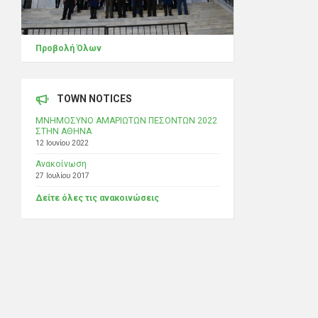
Προβολή Όλων
TOWN NOTICES
ΜΝΗΜΟΣΥΝΟ ΑΜΑΡΙΩΤΩΝ ΠΕΣΟΝΤΩΝ 2022
ΣΤΗΝ ΑΘΗΝΑ
12 Ιουνίου 2022
Ανακοίνωση
27 Ιουλίου 2017
Δείτε όλες τις ανακοινώσεις