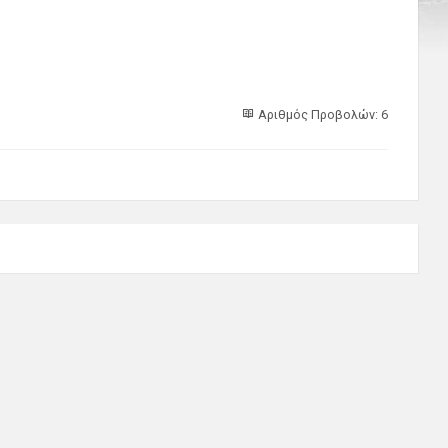
Αριθμός Προβολών: 6