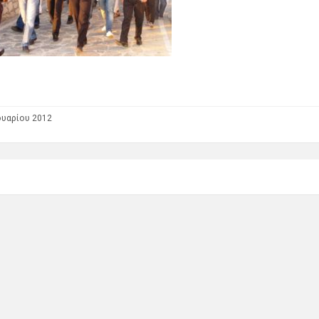
ουαρίου 2012