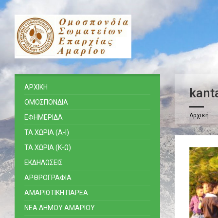
ΑΡΧΙΚΗ
kant
ΟΜΟΣΠΟΝΔΙΑ
Αρχική
ΕΦΗΜΕΡΙΔΑ
ΤΑ ΧΩΡΙΑ (Α-Ι)
ΤΑ ΧΩΡΙΑ (Κ-Ω)
ΕΚΔΗΛΩΣΕΙΣ
ΑΡΘΡΟΓΡΑΦΙΑ
ΑΜΑΡΙΩΤΙΚΗ ΠΑΡΕΑ
ΝΕΑ ΔΗΜΟΥ ΑΜΑΡΙΟΥ