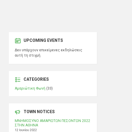
UPCOMING EVENTS
Δεν υπάρχουν επικείμενες εκδηλώσεις
αυτή τη στιγμή.
CATEGORIES
Αμαριώτικη Φωνή
(33)
TOWN NOTICES
ΜΝΗΜΟΣΥΝΟ ΑΜΑΡΙΩΤΩΝ ΠΕΣΟΝΤΩΝ 2022
ΣΤΗΝ ΑΘΗΝΑ
12 Ιουνίου 2022