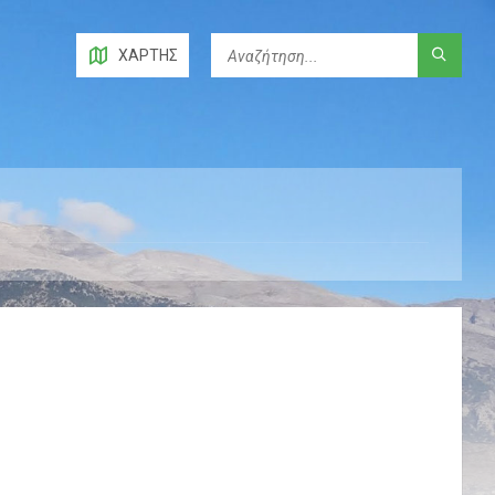
ΧΆΡΤΗΣ