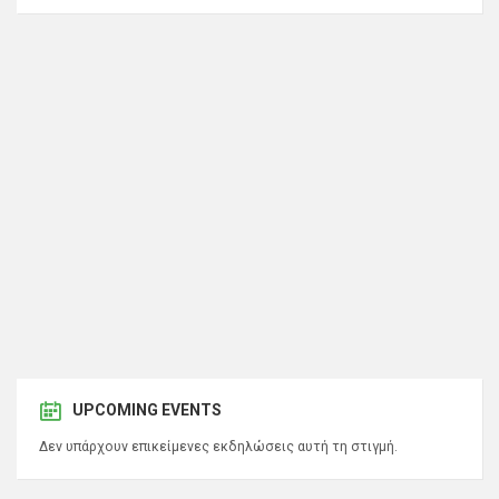
UPCOMING EVENTS
Δεν υπάρχουν επικείμενες εκδηλώσεις αυτή τη στιγμή.