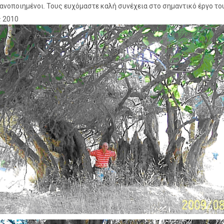
ανοποιημένοι. Τους ευχόμαστε καλή συνέχεια στο σημαντικό έργο το
 2010