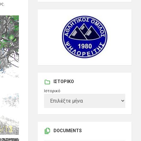
υς.
ΙΣΤΟΡΙΚΌ
Ιστορικό
DOCUMENTS