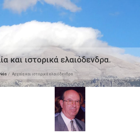
ία και ιστορικά ελαιόδενδρα.
Νέα
Αρχαία και ιστορικά ελαιόδενδρα.