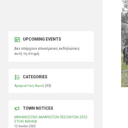
UPCOMING EVENTS
Δεν υπάρχουν επικείμενες εκδηλώσεις
αυτή τη στιγμή.
CATEGORIES
Αμαριώτικη Φωνή
(33)
TOWN NOTICES
ΜΝΗΜΟΣΥΝΟ ΑΜΑΡΙΩΤΩΝ ΠΕΣΟΝΤΩΝ 2022
ΣΤΗΝ ΑΘΗΝΑ
12 Ιουνίου 2022