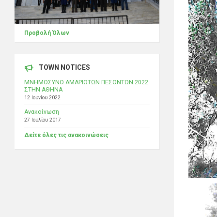
Προβολή Όλων
TOWN NOTICES
ΜΝΗΜΟΣΥΝΟ ΑΜΑΡΙΩΤΩΝ ΠΕΣΟΝΤΩΝ 2022
ΣΤΗΝ ΑΘΗΝΑ
12 Ιουνίου 2022
Ανακοίνωση
27 Ιουλίου 2017
Δείτε όλες τις ανακοινώσεις