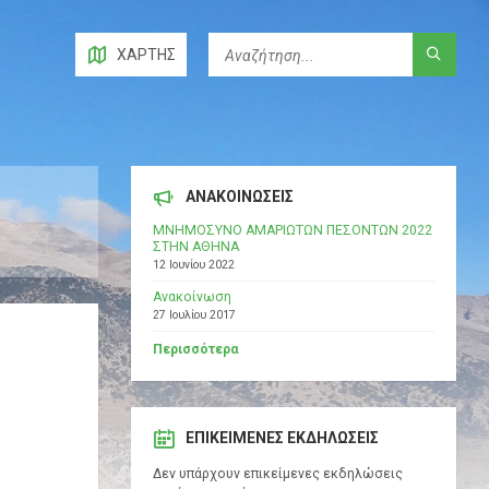
ΧΆΡΤΗΣ
ΑΝΑΚΟΙΝΩΣΕΙΣ
ΜΝΗΜΟΣΥΝΟ ΑΜΑΡΙΩΤΩΝ ΠΕΣΟΝΤΩΝ 2022
ΣΤΗΝ ΑΘΗΝΑ
12 Ιουνίου 2022
Ανακοίνωση
27 Ιουλίου 2017
Περισσότερα
ΕΠΙΚΕΊΜΕΝΕΣ ΕΚΔΗΛΏΣΕΙΣ
Δεν υπάρχουν επικείμενες εκδηλώσεις