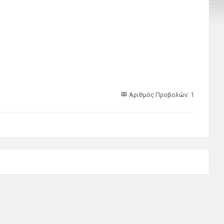
Αριθμός Προβολών: 1