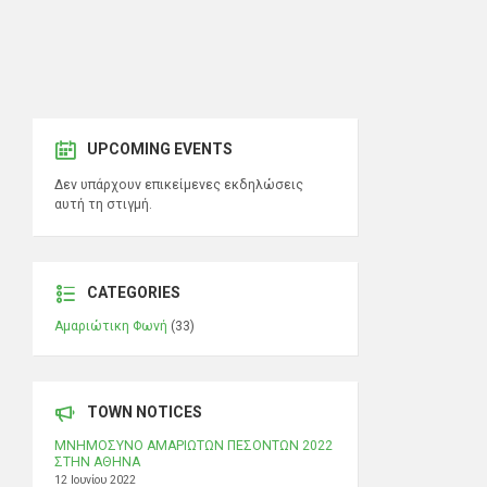
UPCOMING EVENTS
Δεν υπάρχουν επικείμενες εκδηλώσεις
αυτή τη στιγμή.
CATEGORIES
Αμαριώτικη Φωνή
(33)
TOWN NOTICES
ΜΝΗΜΟΣΥΝΟ ΑΜΑΡΙΩΤΩΝ ΠΕΣΟΝΤΩΝ 2022
ΣΤΗΝ ΑΘΗΝΑ
12 Ιουνίου 2022