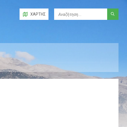
ΧΆΡΤΗΣ