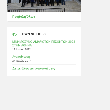
Προβολή Όλων
TOWN NOTICES
ΜΝΗΜΟΣΥΝΟ ΑΜΑΡΙΩΤΩΝ ΠΕΣΟΝΤΩΝ 2022
ΣΤΗΝ ΑΘΗΝΑ
12 Ιουνίου 2022
Ανακοίνωση
27 Ιουλίου 2017
Δείτε όλες τις ανακοινώσεις