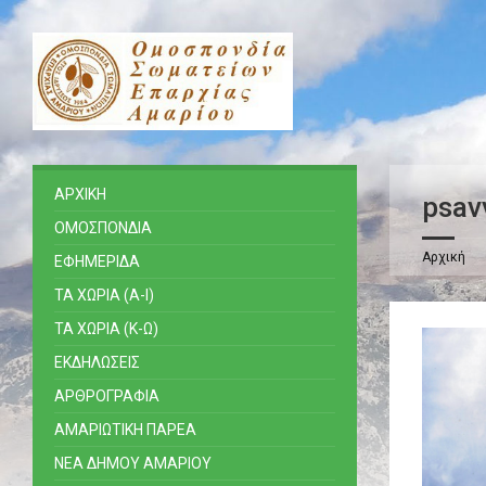
ΑΡΧΙΚΗ
psav
ΟΜΟΣΠΟΝΔΙΑ
Αρχική
ΕΦΗΜΕΡΙΔΑ
ΤΑ ΧΩΡΙΑ (Α-Ι)
ΤΑ ΧΩΡΙΑ (Κ-Ω)
ΕΚΔΗΛΩΣΕΙΣ
ΑΡΘΡΟΓΡΑΦΙΑ
ΑΜΑΡΙΩΤΙΚΗ ΠΑΡΕΑ
ΝΕΑ ΔΗΜΟΥ ΑΜΑΡΙΟΥ