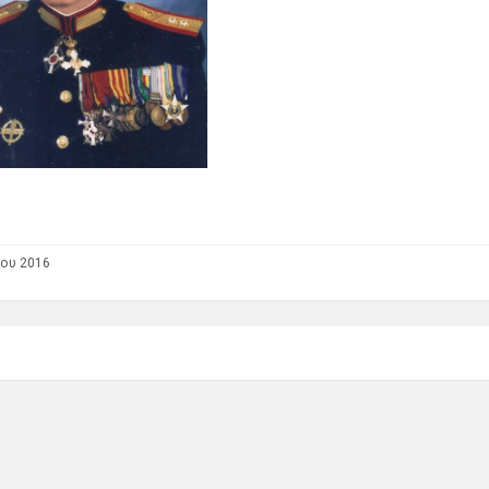
ίου 2016