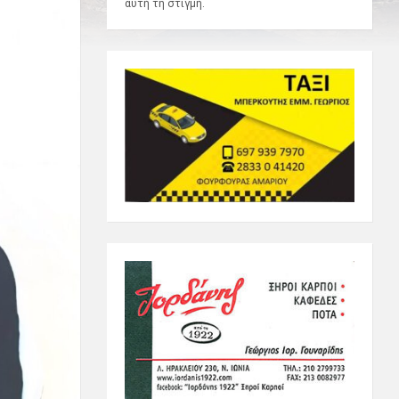
αυτή τη στιγμή.