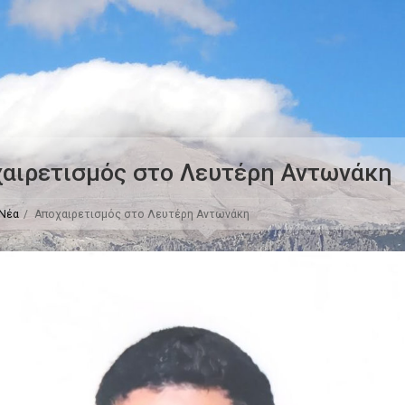
αιρετισμός στο Λευτέρη Αντωνάκη
Νέα
Αποχαιρετισμός στο Λευτέρη Αντωνάκη