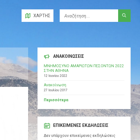
ΧΆΡΤΗΣ
ΑΝΑΚΟΙΝΩΣΕΙΣ
ΜΝΗΜΟΣΥΝΟ ΑΜΑΡΙΩΤΩΝ ΠΕΣΟΝΤΩΝ 2022
ΣΤΗΝ ΑΘΗΝΑ
12 Ιουνίου 2022
Ανακοίνωση
27 Ιουλίου 2017
Περισσότερα
ΕΠΙΚΕΊΜΕΝΕΣ ΕΚΔΗΛΏΣΕΙΣ
Δεν υπάρχουν επικείμενες εκδηλώσεις