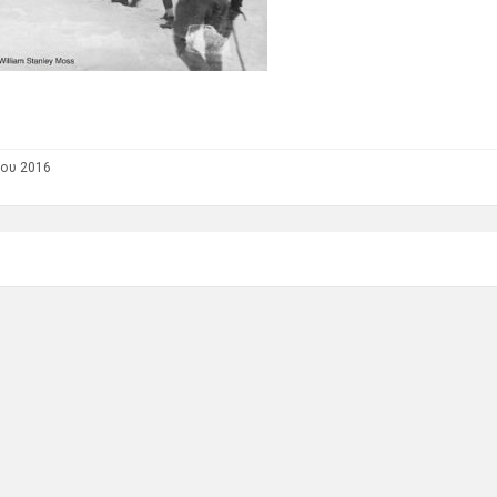
ου 2016