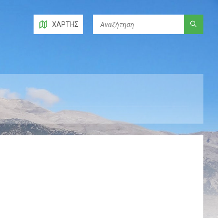
ΧΆΡΤΗΣ