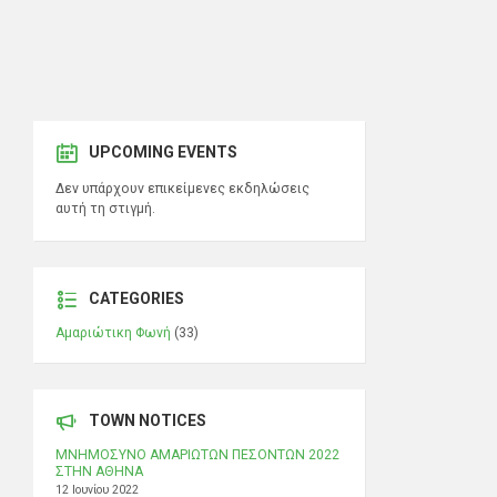
UPCOMING EVENTS
Δεν υπάρχουν επικείμενες εκδηλώσεις
αυτή τη στιγμή.
CATEGORIES
Αμαριώτικη Φωνή
(33)
TOWN NOTICES
ΜΝΗΜΟΣΥΝΟ ΑΜΑΡΙΩΤΩΝ ΠΕΣΟΝΤΩΝ 2022
ΣΤΗΝ ΑΘΗΝΑ
12 Ιουνίου 2022