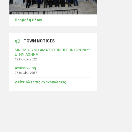
Προβολή Όλων
TOWN NOTICES
ΜΝΗΜΟΣΥΝΟ ΑΜΑΡΙΩΤΩΝ ΠΕΣΟΝΤΩΝ 2022
ΣΤΗΝ ΑΘΗΝΑ
12 Ιουνίου 2022
Ανακοίνωση
27 Ιουλίου 2017
Δείτε όλες τις ανακοινώσεις