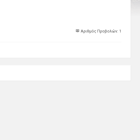
Αριθμός Προβολών: 1