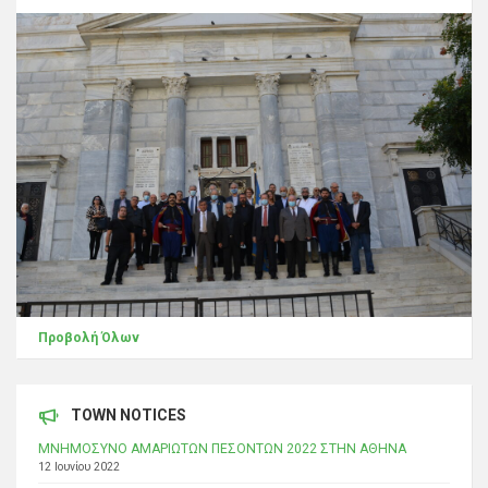
Προβολή Όλων
TOWN NOTICES
ΜΝΗΜΟΣΥΝΟ ΑΜΑΡΙΩΤΩΝ ΠΕΣΟΝΤΩΝ 2022 ΣΤΗΝ ΑΘΗΝΑ
12 Ιουνίου 2022