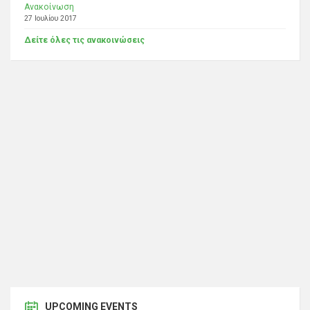
Ανακοίνωση
27 Ιουλίου 2017
Δείτε όλες τις ανακοινώσεις
UPCOMING EVENTS