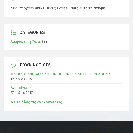
Δεν υπάρχουν επικείμενες εκδηλώσεις αυτή τη στιγμή.
CATEGORIES
Αμαριώτικη Φωνή
(33)
TOWN NOTICES
ΜΝΗΜΟΣΥΝΟ ΑΜΑΡΙΩΤΩΝ ΠΕΣΟΝΤΩΝ 2022 ΣΤΗΝ ΑΘΗΝΑ
12 Ιουνίου 2022
Ανακοίνωση
27 Ιουλίου 2017
Δείτε όλες τις ανακοινώσεις