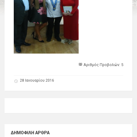
Αριθμός Προβολών: 5
28 Ιανουαρίου 2016
ΔΗΜΟΦΙΛΉ ΆΡΘΡΑ