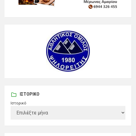
ΙΣΤΟΡΙΚΌ
Ιστορικό