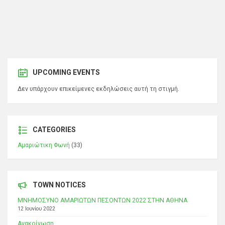
UPCOMING EVENTS
Δεν υπάρχουν επικείμενες εκδηλώσεις αυτή τη στιγμή.
CATEGORIES
Αμαριώτικη Φωνή
(33)
TOWN NOTICES
ΜΝΗΜΟΣΥΝΟ ΑΜΑΡΙΩΤΩΝ ΠΕΣΟΝΤΩΝ 2022 ΣΤΗΝ ΑΘΗΝΑ
12 Ιουνίου 2022
Ανακοίνωση