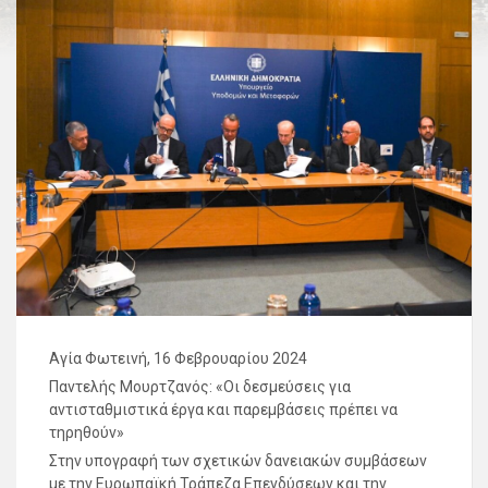
Αγία Φωτεινή, 16 Φεβρουαρίου 2024
Παντελής Μουρτζανός: «Οι δεσμεύσεις για
αντισταθμιστικά έργα και παρεμβάσεις πρέπει να
τηρηθούν»
Στην υπογραφή των σχετικών δανειακών συμβάσεων
με την Ευρωπαϊκή Τράπεζα Επενδύσεων και την