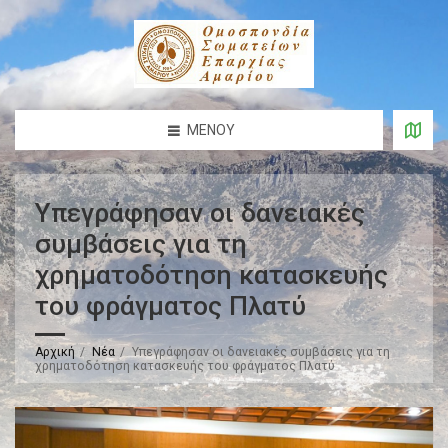
ΜΕΝΟΎ
Υπεγράφησαν οι δανειακές
συμβάσεις για τη
χρηματοδότηση κατασκευής
του φράγματος Πλατύ
Αρχική
Νέα
Υπεγράφησαν οι δανειακές συμβάσεις για τη
χρηματοδότηση κατασκευής του φράγματος Πλατύ