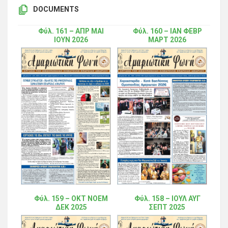
DOCUMENTS
Φύλ. 161 – ΑΠΡ ΜΑΙ
Φύλ. 160 – ΙΑΝ ΦΕΒΡ
ΙΟΥΝ 2026
ΜΑΡΤ 2026
Φύλ. 159 – ΟΚΤ ΝΟΕΜ
Φύλ. 158 – ΙΟΥΛ ΑΥΓ
ΔΕΚ 2025
ΣΕΠΤ 2025