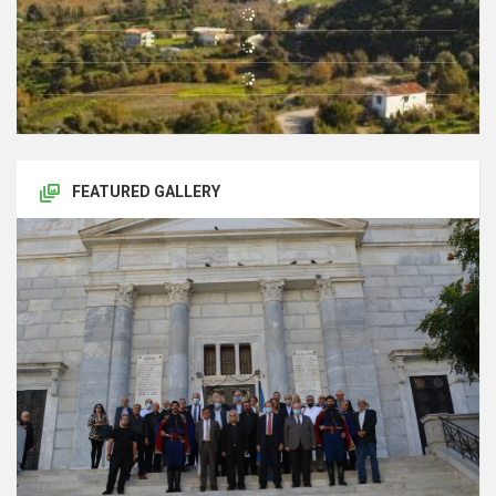
FEATURED GALLERY