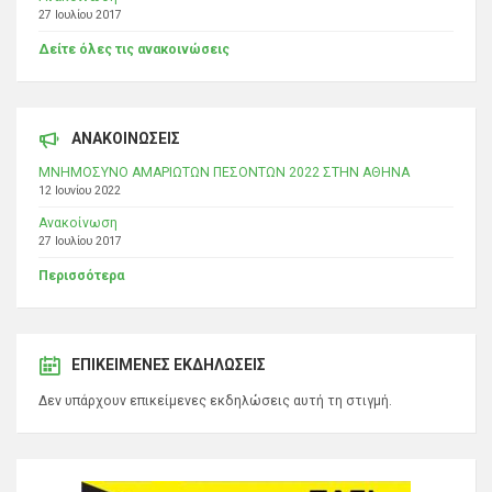
27 Ιουλίου 2017
Δείτε όλες τις ανακοινώσεις
ΑΝΑΚΟΙΝΩΣΕΙΣ
ΜΝΗΜΟΣΥΝΟ ΑΜΑΡΙΩΤΩΝ ΠΕΣΟΝΤΩΝ 2022 ΣΤΗΝ ΑΘΗΝΑ
12 Ιουνίου 2022
Ανακοίνωση
27 Ιουλίου 2017
Περισσότερα
ΕΠΙΚΕΊΜΕΝΕΣ ΕΚΔΗΛΏΣΕΙΣ
Δεν υπάρχουν επικείμενες εκδηλώσεις αυτή τη στιγμή.