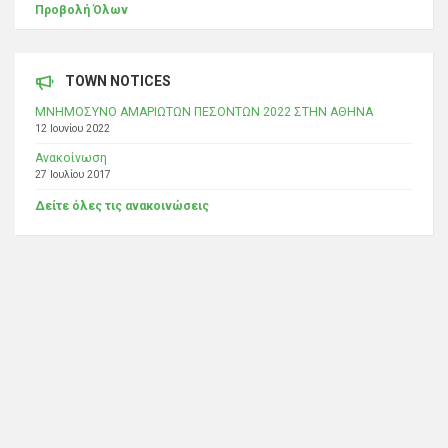
Προβολή Όλων
TOWN NOTICES
ΜΝΗΜΟΣΥΝΟ ΑΜΑΡΙΩΤΩΝ ΠΕΣΟΝΤΩΝ 2022 ΣΤΗΝ ΑΘΗΝΑ
12 Ιουνίου 2022
Ανακοίνωση
27 Ιουλίου 2017
Δείτε όλες τις ανακοινώσεις