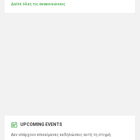
Δείτε όλες τις ανακοινώσεις
UPCOMING EVENTS
Δεν υπάρχουν επικείμενες εκδηλώσεις αυτή τη στιγμή.