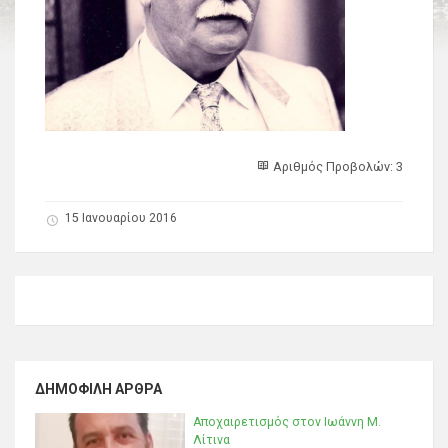
Αριθμός Προβολών: 3
15 Ιανουαρίου 2016
ΔΗΜΟΦΙΛΉ ΆΡΘΡΑ
Αποχαιρετισμός στον Ιωάννη Μ.
Λίτινα