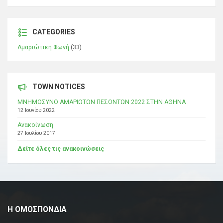
CATEGORIES
Αμαριώτικη Φωνή
(33)
TOWN NOTICES
ΜΝΗΜΟΣΥΝΟ ΑΜΑΡΙΩΤΩΝ ΠΕΣΟΝΤΩΝ 2022 ΣΤΗΝ ΑΘΗΝΑ
12 Ιουνίου 2022
Ανακοίνωση
27 Ιουλίου 2017
Δείτε όλες τις ανακοινώσεις
Η ΟΜΟΣΠΟΝΔΙΑ