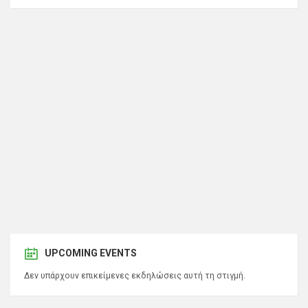
UPCOMING EVENTS
Δεν υπάρχουν επικείμενες εκδηλώσεις αυτή τη στιγμή.