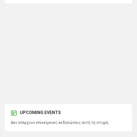
UPCOMING EVENTS
Δεν υπάρχουν επικείμενες εκδηλώσεις αυτή τη στιγμή.