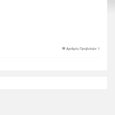
Αριθμός Προβολών: 1