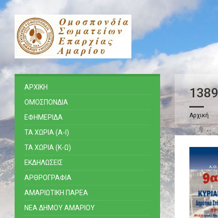
ΑΡΧΙΚΗ
138
ΟΜΟΣΠΟΝΔΙΑ
Αρχική
ΕΦΗΜΕΡΙΔΑ
ΤΑ ΧΩΡΙΑ (Α-Ι)
ΤΑ ΧΩΡΙΑ (Κ-Ω)
ΕΚΔΗΛΩΣΕΙΣ
ΑΡΘΡΟΓΡΑΦΙΑ
ΑΜΑΡΙΩΤΙΚΗ ΠΑΡΕΑ
ΝΕΑ ΔΗΜΟΥ ΑΜΑΡΙΟΥ