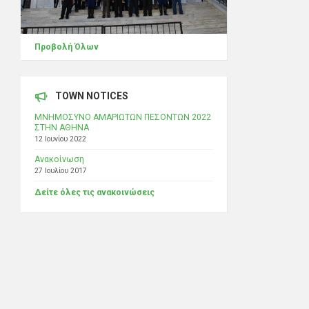
Προβολή Όλων
TOWN NOTICES
ΜΝΗΜΟΣΥΝΟ ΑΜΑΡΙΩΤΩΝ ΠΕΣΟΝΤΩΝ 2022
ΣΤΗΝ ΑΘΗΝΑ
12 Ιουνίου 2022
Ανακοίνωση
27 Ιουλίου 2017
Δείτε όλες τις ανακοινώσεις