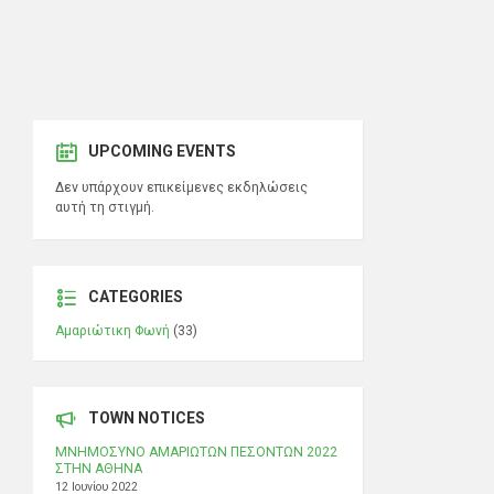
UPCOMING EVENTS
Δεν υπάρχουν επικείμενες εκδηλώσεις
αυτή τη στιγμή.
CATEGORIES
Αμαριώτικη Φωνή
(33)
TOWN NOTICES
ΜΝΗΜΟΣΥΝΟ ΑΜΑΡΙΩΤΩΝ ΠΕΣΟΝΤΩΝ 2022
ΣΤΗΝ ΑΘΗΝΑ
12 Ιουνίου 2022