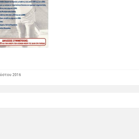
ούστου 2016