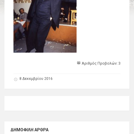
Αριθμός Προβολών: 3
8 Δεκεμβρίου 2016
ΔΗΜΟΦΙΛΉ ΆΡΘΡΑ