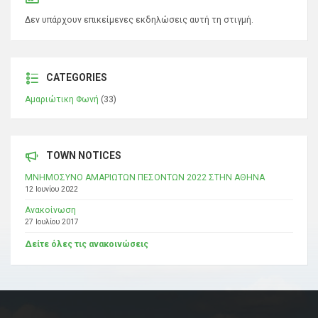
Δεν υπάρχουν επικείμενες εκδηλώσεις αυτή τη στιγμή.
CATEGORIES
Αμαριώτικη Φωνή
(33)
TOWN NOTICES
ΜΝΗΜΟΣΥΝΟ ΑΜΑΡΙΩΤΩΝ ΠΕΣΟΝΤΩΝ 2022 ΣΤΗΝ ΑΘΗΝΑ
12 Ιουνίου 2022
Ανακοίνωση
27 Ιουλίου 2017
Δείτε όλες τις ανακοινώσεις