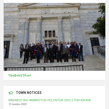
Προβολή Όλων
TOWN NOTICES
ΜΝΗΜΟΣΥΝΟ ΑΜΑΡΙΩΤΩΝ ΠΕΣΟΝΤΩΝ 2022 ΣΤΗΝ ΑΘΗΝΑ
12 Ιουνίου 2022