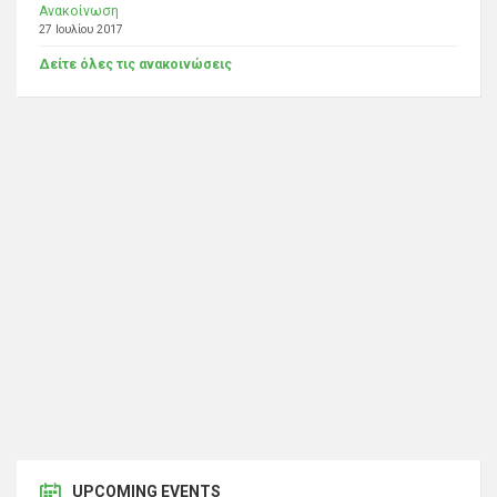
Ανακοίνωση
27 Ιουλίου 2017
Δείτε όλες τις ανακοινώσεις
UPCOMING EVENTS