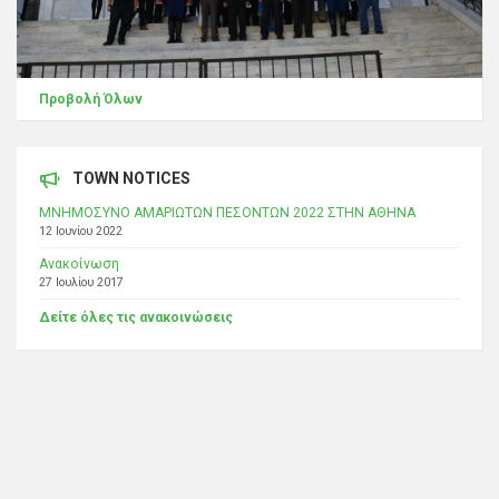
Προβολή Όλων
TOWN NOTICES
ΜΝΗΜΟΣΥΝΟ ΑΜΑΡΙΩΤΩΝ ΠΕΣΟΝΤΩΝ 2022 ΣΤΗΝ ΑΘΗΝΑ
12 Ιουνίου 2022
Ανακοίνωση
27 Ιουλίου 2017
Δείτε όλες τις ανακοινώσεις