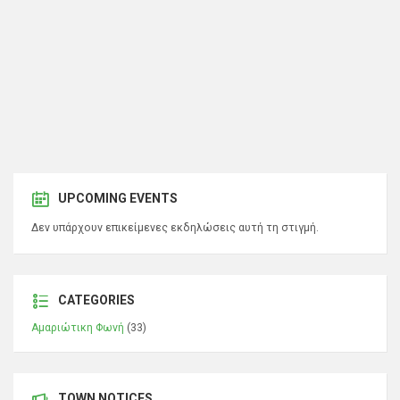
UPCOMING EVENTS
Δεν υπάρχουν επικείμενες εκδηλώσεις αυτή τη στιγμή.
CATEGORIES
Αμαριώτικη Φωνή
(33)
TOWN NOTICES