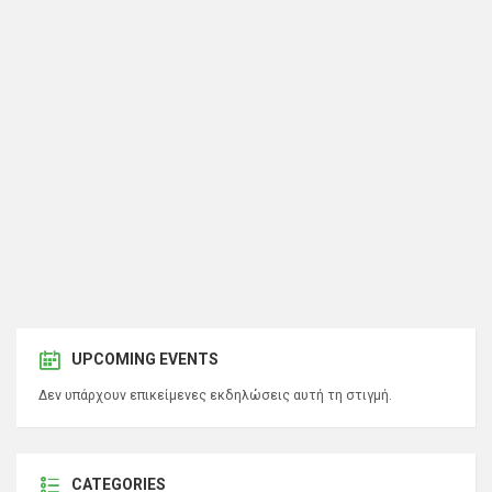
UPCOMING EVENTS
Δεν υπάρχουν επικείμενες εκδηλώσεις αυτή τη στιγμή.
CATEGORIES