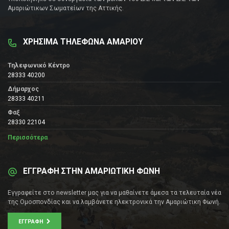
Αμαριώτικων Σωματείων της Αττικής.
ΧΡΗΣΙΜΑ ΤΗΛΕΦΩΝΑ ΑΜΑΡΙΟΥ
Τηλεφωνικό Κέντρο
28333 40200
Δήμαρχος
28333 40211
Φαξ
28330 22104
Περισσότερα
ΕΓΓΡΑΦΗ ΣΤΗΝ ΑΜΑΡΙΩΤΙΚΗ ΦΩΝΗ
Εγγραφείτε στο newsletter μας για να μαθαίνετε άμεσα τα τελευταία νέα
της Ομοσπονδίας και να λαμβάνετε ηλεκτρονικά την Αμαριώτικη Φωνή.
ΕΓΓΡΑΦΉ