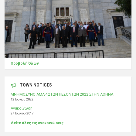
Προβολή Όλων
TOWN NOTICES
ΜΝΗΜΟΣΥΝΟ ΑΜΑΡΙΩΤΩΝ ΠΕΣΟΝΤΩΝ 2022 ΣΤΗΝ ΑΘΗΝΑ
12 Ιουνίου 2022
Ανακοίνωση
27 Ιουλίου 2017
Δείτε όλες τις ανακοινώσεις