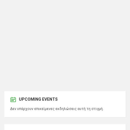
UPCOMING EVENTS
Δεν υπάρχουν επικείμενες εκδηλώσεις αυτή τη στιγμή.