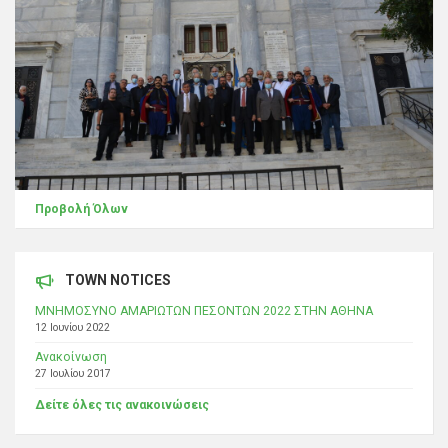
Προβολή Όλων
TOWN NOTICES
ΜΝΗΜΟΣΥΝΟ ΑΜΑΡΙΩΤΩΝ ΠΕΣΟΝΤΩΝ 2022 ΣΤΗΝ ΑΘΗΝΑ
12 Ιουνίου 2022
Ανακοίνωση
27 Ιουλίου 2017
Δείτε όλες τις ανακοινώσεις