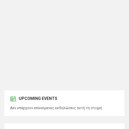
UPCOMING EVENTS
Δεν υπάρχουν επικείμενες εκδηλώσεις αυτή τη στιγμή.