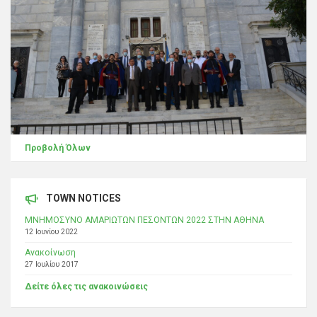
Προβολή Όλων
TOWN NOTICES
ΜΝΗΜΟΣΥΝΟ ΑΜΑΡΙΩΤΩΝ ΠΕΣΟΝΤΩΝ 2022 ΣΤΗΝ ΑΘΗΝΑ
12 Ιουνίου 2022
Ανακοίνωση
27 Ιουλίου 2017
Δείτε όλες τις ανακοινώσεις