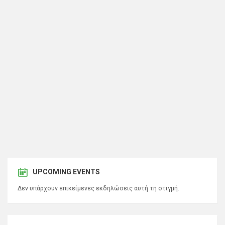
UPCOMING EVENTS
Δεν υπάρχουν επικείμενες εκδηλώσεις αυτή τη στιγμή.