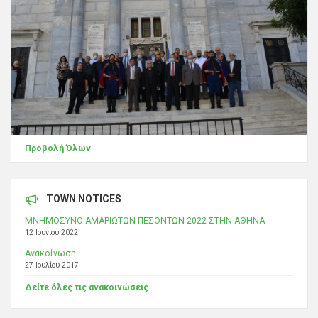
Προβολή Όλων
TOWN NOTICES
ΜΝΗΜΟΣΥΝΟ ΑΜΑΡΙΩΤΩΝ ΠΕΣΟΝΤΩΝ 2022 ΣΤΗΝ ΑΘΗΝΑ
12 Ιουνίου 2022
Ανακοίνωση
27 Ιουλίου 2017
Δείτε όλες τις ανακοινώσεις