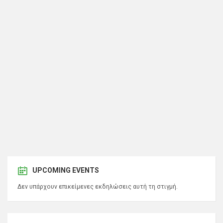
UPCOMING EVENTS
Δεν υπάρχουν επικείμενες εκδηλώσεις αυτή τη στιγμή.