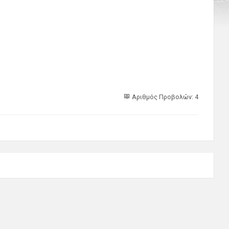
Αριθμός Προβολών: 4