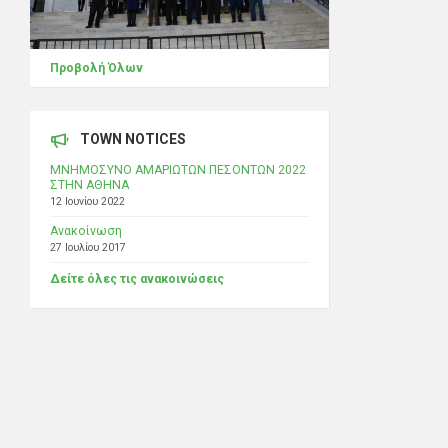
Προβολή Όλων
TOWN NOTICES
ΜΝΗΜΟΣΥΝΟ ΑΜΑΡΙΩΤΩΝ ΠΕΣΟΝΤΩΝ 2022
ΣΤΗΝ ΑΘΗΝΑ
12 Ιουνίου 2022
Ανακοίνωση
27 Ιουλίου 2017
Δείτε όλες τις ανακοινώσεις