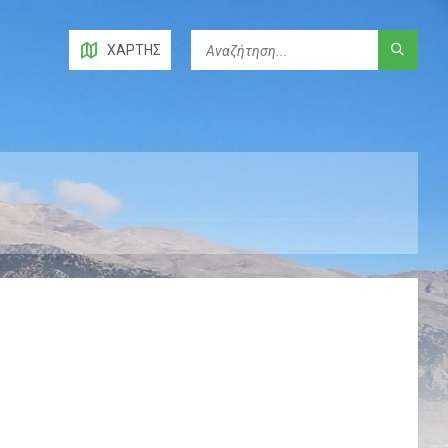
ΧΆΡΤΗΣ