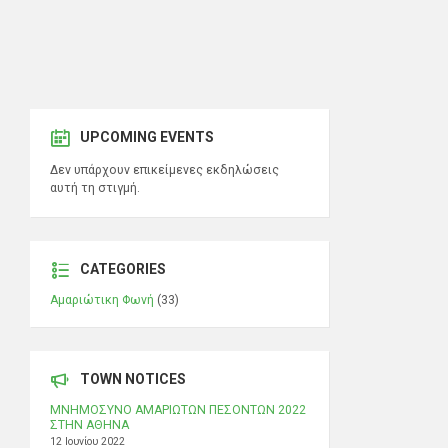
UPCOMING EVENTS
Δεν υπάρχουν επικείμενες εκδηλώσεις
αυτή τη στιγμή.
CATEGORIES
Αμαριώτικη Φωνή
(33)
TOWN NOTICES
ΜΝΗΜΟΣΥΝΟ ΑΜΑΡΙΩΤΩΝ ΠΕΣΟΝΤΩΝ 2022
ΣΤΗΝ ΑΘΗΝΑ
12 Ιουνίου 2022