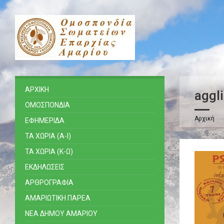
ΑΡΧΙΚΗ
aggli
ΟΜΟΣΠΟΝΔΙΑ
Αρχική
ΕΦΗΜΕΡΙΔΑ
ΤΑ ΧΩΡΙΑ (Α-Ι)
ΤΑ ΧΩΡΙΑ (Κ-Ω)
ΕΚΔΗΛΩΣΕΙΣ
ΑΡΘΡΟΓΡΑΦΙΑ
ΑΜΑΡΙΩΤΙΚΗ ΠΑΡΕΑ
ΝΕΑ ΔΗΜΟΥ ΑΜΑΡΙΟΥ