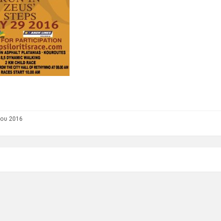
ου 2016