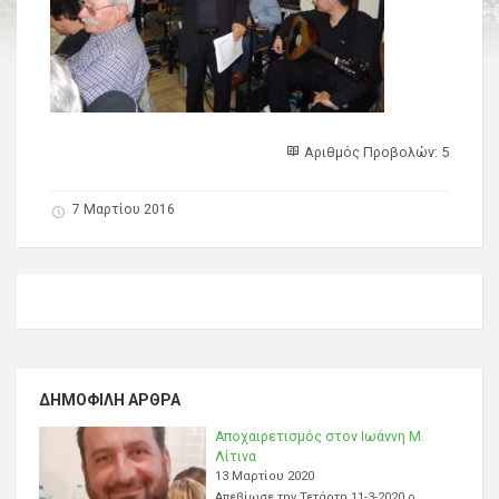
Αριθμός Προβολών: 5
7 Μαρτίου 2016
ΔΗΜΟΦΙΛΉ ΆΡΘΡΑ
Αποχαιρετισμός στον Ιωάννη Μ.
Λίτινα
13 Μαρτίου 2020
Απεβίωσε την Τετάρτη 11-3-2020 ο