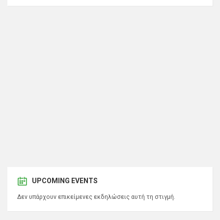
UPCOMING EVENTS
Δεν υπάρχουν επικείμενες εκδηλώσεις αυτή τη στιγμή.