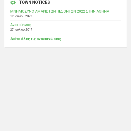
TOWN NOTICES
ΜΝΗΜΟΣΥΝΟ ΑΜΑΡΙΩΤΩΝ ΠΕΣΟΝΤΩΝ 2022 ΣΤΗΝ ΑΘΗΝΑ
12 Ιουνίου 2022
Ανακοίνωση
27 Ιουλίου 2017
Δείτε όλες τις ανακοινώσεις