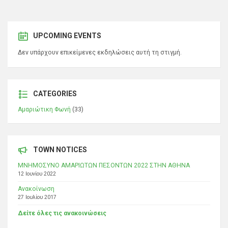
UPCOMING EVENTS
Δεν υπάρχουν επικείμενες εκδηλώσεις αυτή τη στιγμή.
CATEGORIES
Αμαριώτικη Φωνή
(33)
TOWN NOTICES
ΜΝΗΜΟΣΥΝΟ ΑΜΑΡΙΩΤΩΝ ΠΕΣΟΝΤΩΝ 2022 ΣΤΗΝ ΑΘΗΝΑ
12 Ιουνίου 2022
Ανακοίνωση
27 Ιουλίου 2017
Δείτε όλες τις ανακοινώσεις