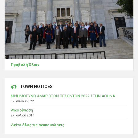
Προβολή Όλων
TOWN NOTICES
ΜΝΗΜΟΣΥΝΟ ΑΜΑΡΙΩΤΩΝ ΠΕΣΟΝΤΩΝ 2022 ΣΤΗΝ ΑΘΗΝΑ
12 Ιουνίου 2022
Ανακοίνωση
27 Ιουλίου 2017
Δείτε όλες τις ανακοινώσεις