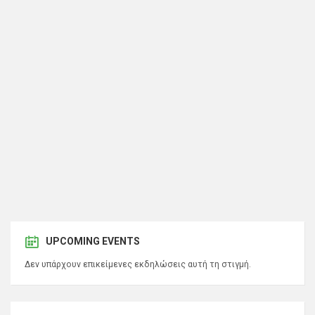
UPCOMING EVENTS
Δεν υπάρχουν επικείμενες εκδηλώσεις αυτή τη στιγμή.