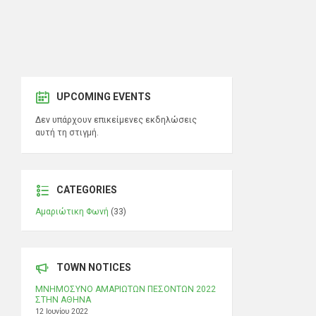
UPCOMING EVENTS
Δεν υπάρχουν επικείμενες εκδηλώσεις
αυτή τη στιγμή.
CATEGORIES
Αμαριώτικη Φωνή
(33)
TOWN NOTICES
ΜΝΗΜΟΣΥΝΟ ΑΜΑΡΙΩΤΩΝ ΠΕΣΟΝΤΩΝ 2022
ΣΤΗΝ ΑΘΗΝΑ
12 Ιουνίου 2022