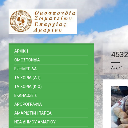
ΑΡΧΙΚΗ
453
ΟΜΟΣΠΟΝΔΙΑ
Αρχική
ΕΦΗΜΕΡΙΔΑ
ΤΑ ΧΩΡΙΑ (Α-Ι)
ΤΑ ΧΩΡΙΑ (Κ-Ω)
ΕΚΔΗΛΩΣΕΙΣ
ΑΡΘΡΟΓΡΑΦΙΑ
ΑΜΑΡΙΩΤΙΚΗ ΠΑΡΕΑ
ΝΕΑ ΔΗΜΟΥ ΑΜΑΡΙΟΥ