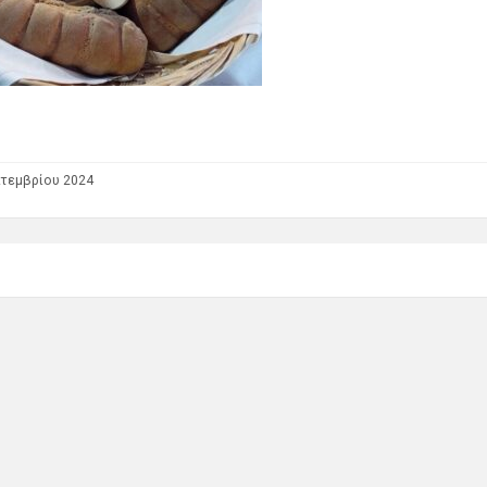
τεμβρίου 2024