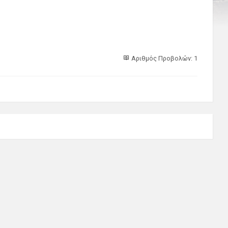
Αριθμός Προβολών: 1