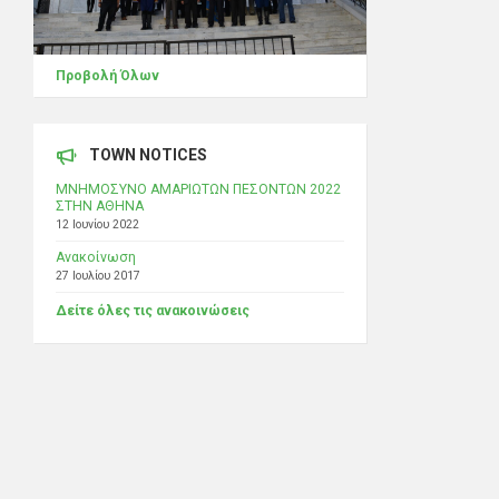
Προβολή Όλων
TOWN NOTICES
ΜΝΗΜΟΣΥΝΟ ΑΜΑΡΙΩΤΩΝ ΠΕΣΟΝΤΩΝ 2022
ΣΤΗΝ ΑΘΗΝΑ
12 Ιουνίου 2022
Ανακοίνωση
27 Ιουλίου 2017
Δείτε όλες τις ανακοινώσεις