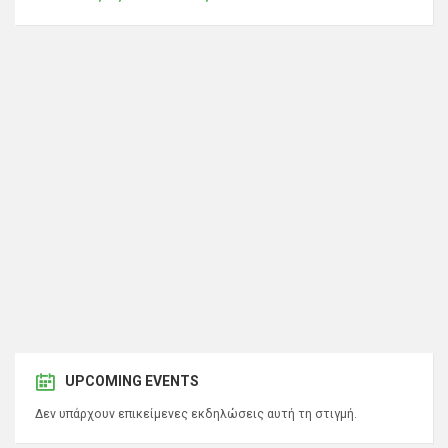
UPCOMING EVENTS
Δεν υπάρχουν επικείμενες εκδηλώσεις αυτή τη στιγμή.