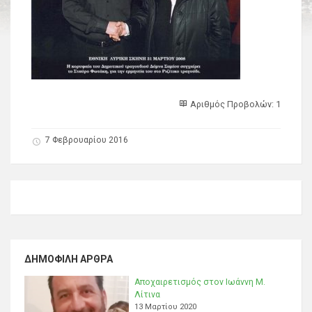
Αριθμός Προβολών: 1
7 Φεβρουαρίου 2016
ΔΗΜΟΦΙΛΉ ΆΡΘΡΑ
Αποχαιρετισμός στον Ιωάννη Μ.
Λίτινα
13 Μαρτίου 2020