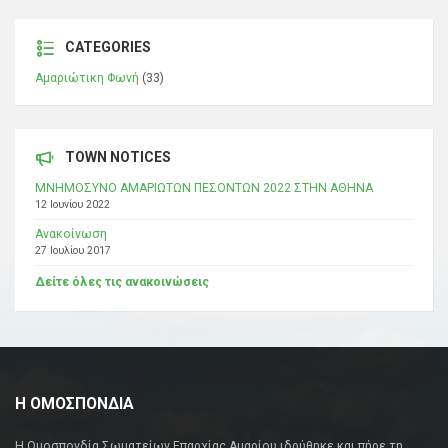
CATEGORIES
Αμαριώτικη Φωνή
(33)
TOWN NOTICES
ΜΝΗΜΟΣΥΝΟ ΑΜΑΡΙΩΤΩΝ ΠΕΣΟΝΤΩΝ 2022 ΣΤΗΝ ΑΘΗΝΑ
12 Ιουνίου 2022
Ανακοίνωση
27 Ιουλίου 2017
Δείτε όλες τις ανακοινώσεις
Η ΟΜΟΣΠΟΝΔΙΑ
Η Ομοσπονδία Σωματείων Επαρχίας Αμαρίου ιδρύθηκε και πήρε τη