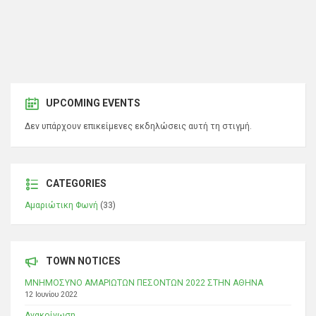
UPCOMING EVENTS
Δεν υπάρχουν επικείμενες εκδηλώσεις αυτή τη στιγμή.
CATEGORIES
Αμαριώτικη Φωνή
(33)
TOWN NOTICES
ΜΝΗΜΟΣΥΝΟ ΑΜΑΡΙΩΤΩΝ ΠΕΣΟΝΤΩΝ 2022 ΣΤΗΝ ΑΘΗΝΑ
12 Ιουνίου 2022
Ανακοίνωση