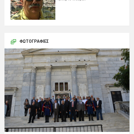
ΦΩΤΟΓΡΑΦΊΕΣ