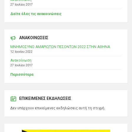
27 Ιουλίου 2017
Δείτε όλες τις ανακοινώσεις
ΑΝΑΚΟΙΝΩΣΕΙΣ
ΜΝΗΜΟΣΥΝΟ ΑΜΑΡΙΩΤΩΝ ΠΕΣΟΝΤΩΝ 2022 ΣΤΗΝ ΑΘΗΝΑ
12 Ιουνίου 2022
Ανακοίνωση
27 Ιουλίου 2017
Περισσότερα
ΕΠΙΚΕΊΜΕΝΕΣ ΕΚΔΗΛΏΣΕΙΣ
Δεν υπάρχουν επικείμενες εκδηλώσεις αυτή τη στιγμή.