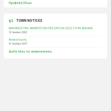
Προβολή Όλων
TOWN NOTICES
ΜΝΗΜΟΣΥΝΟ ΑΜΑΡΙΩΤΩΝ ΠΕΣΟΝΤΩΝ 2022 ΣΤΗΝ ΑΘΗΝΑ
12 Ιουνίου 2022
Ανακοίνωση
27 Ιουλίου 2017
Δείτε όλες τις ανακοινώσεις