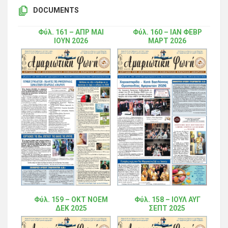
DOCUMENTS
Φύλ. 161 – ΑΠΡ ΜΑΙ
Φύλ. 160 – ΙΑΝ ΦΕΒΡ
ΙΟΥΝ 2026
ΜΑΡΤ 2026
Φύλ. 159 – ΟΚΤ ΝΟΕΜ
Φύλ. 158 – ΙΟΥΛ ΑΥΓ
ΔΕΚ 2025
ΣΕΠΤ 2025