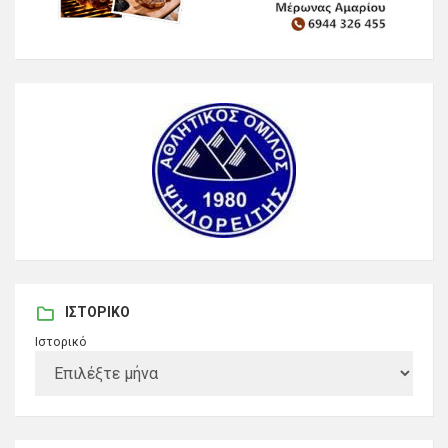
ΙΣΤΟΡΙΚΌ
Ιστορικό