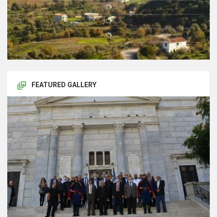
FEATURED GALLERY