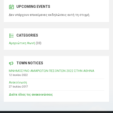
UPCOMING EVENTS
Δεν υπάρχουν επικείμενες εκδηλώσεις αυτή τη στιγμή.
CATEGORIES
Αμαριώτικη Φωνή
(33)
TOWN NOTICES
ΜΝΗΜΟΣΥΝΟ ΑΜΑΡΙΩΤΩΝ ΠΕΣΟΝΤΩΝ 2022 ΣΤΗΝ ΑΘΗΝΑ
12 Ιουνίου 2022
Ανακοίνωση
27 Ιουλίου 2017
Δείτε όλες τις ανακοινώσεις