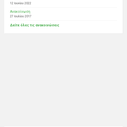
12 Ιουνίου 2022
Ανακοίνωση
27 Ιουλίου 2017
Δείτε όλες τις ανακοινώσεις