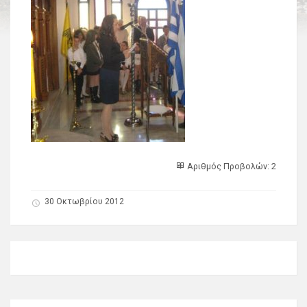
Αριθμός Προβολών: 2
30 Οκτωβρίου 2012