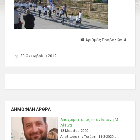
Αριθμός Προβολών: 4
30 Οκτωβρίου 2012
ΔΗΜΟΦΙΛΉ ΆΡΘΡΑ
Αποχαιρετισμός στον Ιωάννη Μ.
Λίτινα
13 Μαρτίου 2020
Απεβίωσε την Τετάρτη 11-3-2020 ο