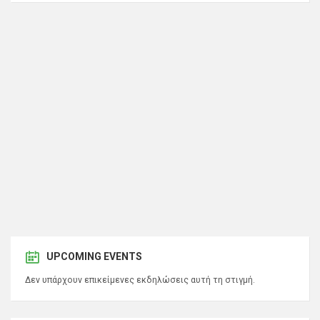
UPCOMING EVENTS
Δεν υπάρχουν επικείμενες εκδηλώσεις αυτή τη στιγμή.