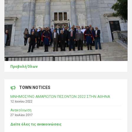
Προβολή Όλων
TOWN NOTICES
ΜΝΗΜΟΣΥΝΟ ΑΜΑΡΙΩΤΩΝ ΠΕΣΟΝΤΩΝ 2022 ΣΤΗΝ ΑΘΗΝΑ
12 Ιουνίου 2022
Ανακοίνωση
27 Ιουλίου 2017
Δείτε όλες τις ανακοινώσεις