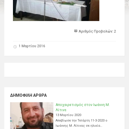
Αριθμός Προβολών: 2
1 Μαρτίου 2016
ΔΗΜΟΦΙΛΉ ΆΡΘΡΑ
Αποχαιρετισμός στον Ιωάννη Μ.
Λίτινα
13 Μαρτίου 2020
Απεβίωσε την Τετάρτη 11-3-2020 ο
Ιωάννης Μ. Λίτινας σε ηλικία…