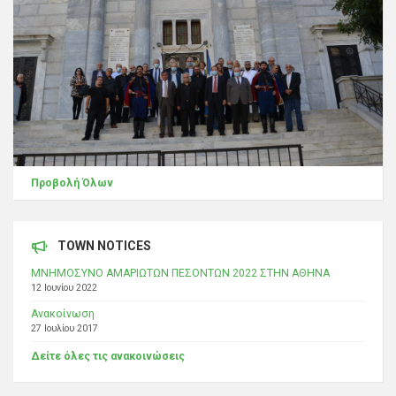
Προβολή Όλων
TOWN NOTICES
ΜΝΗΜΟΣΥΝΟ ΑΜΑΡΙΩΤΩΝ ΠΕΣΟΝΤΩΝ 2022 ΣΤΗΝ ΑΘΗΝΑ
12 Ιουνίου 2022
Ανακοίνωση
27 Ιουλίου 2017
Δείτε όλες τις ανακοινώσεις