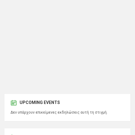
UPCOMING EVENTS
Δεν υπάρχουν επικείμενες εκδηλώσεις αυτή τη στιγμή.