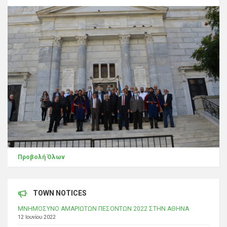
Προβολή Όλων
TOWN NOTICES
ΜΝΗΜΟΣΥΝΟ ΑΜΑΡΙΩΤΩΝ ΠΕΣΟΝΤΩΝ 2022 ΣΤΗΝ ΑΘΗΝΑ
12 Ιουνίου 2022