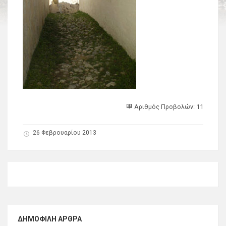
Αριθμός Προβολών: 11
26 Φεβρουαρίου 2013
ΔΗΜΟΦΙΛΉ ΆΡΘΡΑ