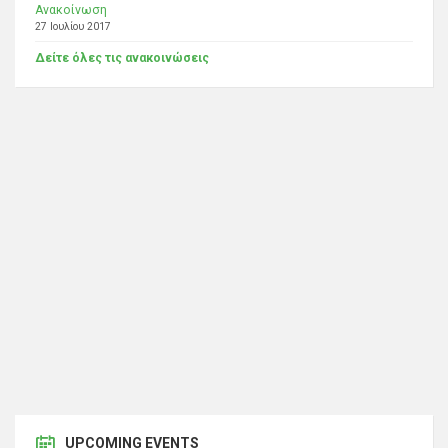
Ανακοίνωση
27 Ιουλίου 2017
Δείτε όλες τις ανακοινώσεις
UPCOMING EVENTS