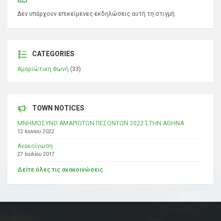
Δεν υπάρχουν επικείμενες εκδηλώσεις αυτή τη στιγμή.
CATEGORIES
Αμαριώτικη Φωνή
(33)
TOWN NOTICES
ΜΝΗΜΟΣΥΝΟ ΑΜΑΡΙΩΤΩΝ ΠΕΣΟΝΤΩΝ 2022 ΣΤΗΝ ΑΘΗΝΑ
12 Ιουνίου 2022
Ανακοίνωση
27 Ιουλίου 2017
Δείτε όλες τις ανακοινώσεις