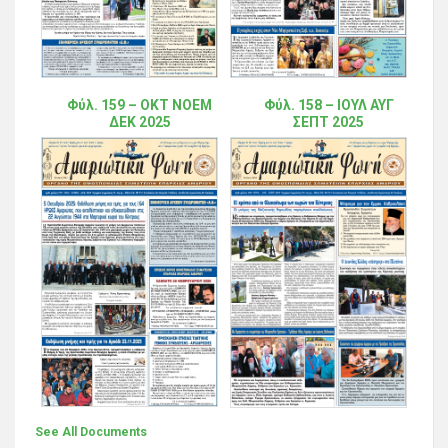
Φύλ. 159 – ΟΚΤ ΝΟΕΜ
Φύλ. 158 – ΙΟΥΛ ΑΥΓ
ΔΕΚ 2025
ΣΕΠΤ 2025
See All Documents