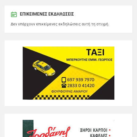
ΕΠΙΚΕΊΜΕΝΕΣ ΕΚΔΗΛΏΣΕΙΣ
Δεν υπάρχουν επικείμενες εκδηλώσεις αυτή τη στιγμή.