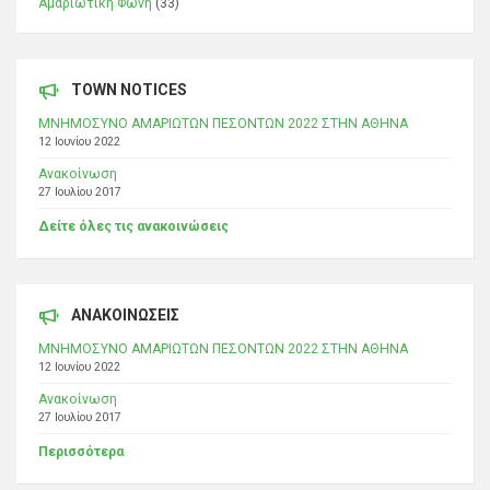
Αμαριώτικη Φωνή
(33)
TOWN NOTICES
ΜΝΗΜΟΣΥΝΟ ΑΜΑΡΙΩΤΩΝ ΠΕΣΟΝΤΩΝ 2022 ΣΤΗΝ ΑΘΗΝΑ
12 Ιουνίου 2022
Ανακοίνωση
27 Ιουλίου 2017
Δείτε όλες τις ανακοινώσεις
ΑΝΑΚΟΙΝΩΣΕΙΣ
ΜΝΗΜΟΣΥΝΟ ΑΜΑΡΙΩΤΩΝ ΠΕΣΟΝΤΩΝ 2022 ΣΤΗΝ ΑΘΗΝΑ
12 Ιουνίου 2022
Ανακοίνωση
27 Ιουλίου 2017
Περισσότερα