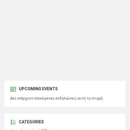
UPCOMING EVENTS
Δεν υπάρχουν επικείμενες εκδηλώσεις αυτή τη στιγμή.
CATEGORIES