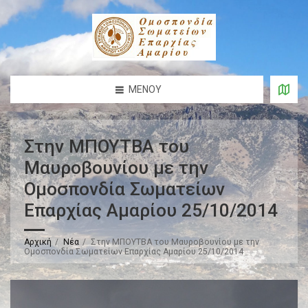
ΜΕΝΟΎ
Στην ΜΠΟΥΤΒΑ του
Μαυροβουνίου με την
Ομοσπονδία Σωματείων
Επαρχίας Αμαρίου 25/10/2014
Αρχική
Νέα
Στην ΜΠΟΥΤΒΑ του Μαυροβουνίου με την
Ομοσπονδία Σωματείων Επαρχίας Αμαρίου 25/10/2014