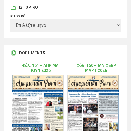
ΙΣΤΟΡΙΚΌ
Ιστορικό
DOCUMENTS
Φύλ. 161 – ΑΠΡ ΜΑΙ
Φύλ. 160 – ΙΑΝ ΦΕΒΡ
ΙΟΥΝ 2026
ΜΑΡΤ 2026