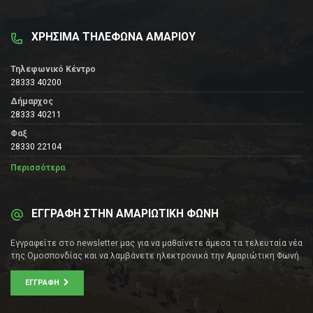
ΧΡΗΣΙΜΑ ΤΗΛΕΦΩΝΑ ΑΜΑΡΙΟΥ
Τηλεφωνικό Κέντρο
28333 40200
Δήμαρχος
28333 40211
Φαξ
28330 22104
Περισσότερα
ΕΓΓΡΑΦΗ ΣΤΗΝ ΑΜΑΡΙΩΤΙΚΗ ΦΩΝΗ
Εγγραφείτε στο newsletter μας για να μαθαίνετε άμεσα τα τελευταία νέα
της Ομοσπονδίας και να λαμβάνετε ηλεκτρονικά την Αμαριώτικη Φωνή.
ΕΓΓΡΑΦΉ