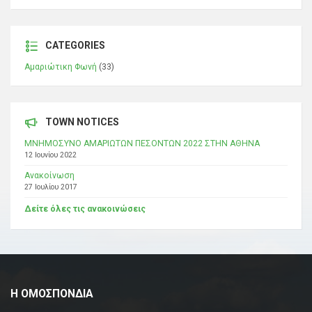
CATEGORIES
Αμαριώτικη Φωνή
(33)
TOWN NOTICES
ΜΝΗΜΟΣΥΝΟ ΑΜΑΡΙΩΤΩΝ ΠΕΣΟΝΤΩΝ 2022 ΣΤΗΝ ΑΘΗΝΑ
12 Ιουνίου 2022
Ανακοίνωση
27 Ιουλίου 2017
Δείτε όλες τις ανακοινώσεις
Η ΟΜΟΣΠΟΝΔΙΑ