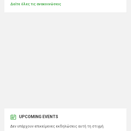
Δείτε όλες τις ανακοινώσεις
UPCOMING EVENTS
Δεν υπάρχουν επικείμενες εκδηλώσεις αυτή τη στιγμή.