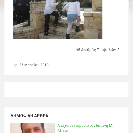
Αριθμός Προβολών: 3
26 Μαρτίου 2013
ΔΗΜΟΦΙΛΉ ΆΡΘΡΑ
Αποχαιρετισμός στον Ιωάννη Μ.
Λίτινα