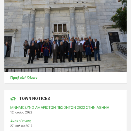
Προβολή Όλων
TOWN NOTICES
ΜΝΗΜΟΣΥΝΟ ΑΜΑΡΙΩΤΩΝ ΠΕΣΟΝΤΩΝ 2022 ΣΤΗΝ ΑΘΗΝΑ
12 Ιουνίου 2022
Ανακοίνωση
27 Ιουλίου 2017