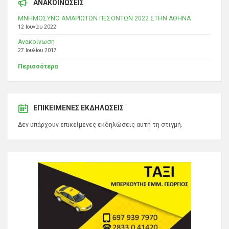
ΑΝΑΚΟΙΝΩΣΕΙΣ
ΜΝΗΜΟΣΥΝΟ ΑΜΑΡΙΩΤΩΝ ΠΕΣΟΝΤΩΝ 2022 ΣΤΗΝ ΑΘΗΝΑ
12 Ιουνίου 2022
Ανακοίνωση
27 Ιουλίου 2017
Περισσότερα
ΕΠΙΚΕΊΜΕΝΕΣ ΕΚΔΗΛΏΣΕΙΣ
Δεν υπάρχουν επικείμενες εκδηλώσεις αυτή τη στιγμή.