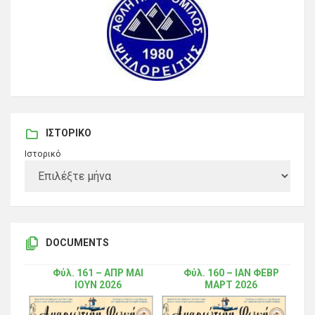
ΙΣΤΟΡΙΚΌ
Ιστορικό
DOCUMENTS
Φύλ. 161 – ΑΠΡ ΜΑΙ
Φύλ. 160 – ΙΑΝ ΦΕΒΡ
ΙΟΥΝ 2026
ΜΑΡΤ 2026