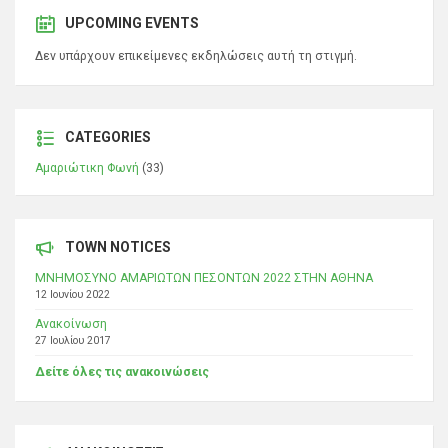
UPCOMING EVENTS
Δεν υπάρχουν επικείμενες εκδηλώσεις αυτή τη στιγμή.
CATEGORIES
Αμαριώτικη Φωνή
(33)
TOWN NOTICES
ΜΝΗΜΟΣΥΝΟ ΑΜΑΡΙΩΤΩΝ ΠΕΣΟΝΤΩΝ 2022 ΣΤΗΝ ΑΘΗΝΑ
12 Ιουνίου 2022
Ανακοίνωση
27 Ιουλίου 2017
Δείτε όλες τις ανακοινώσεις