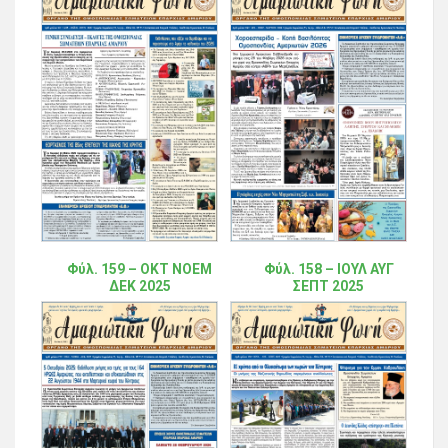
Φύλ. 159 – ΟΚΤ ΝΟΕΜ
Φύλ. 158 – ΙΟΥΛ ΑΥΓ
ΔΕΚ 2025
ΣΕΠΤ 2025