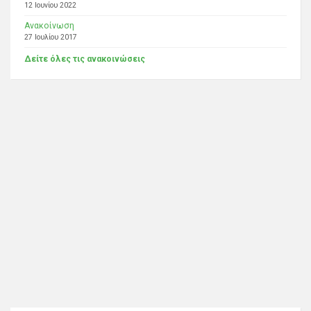
12 Ιουνίου 2022
Ανακοίνωση
27 Ιουλίου 2017
Δείτε όλες τις ανακοινώσεις