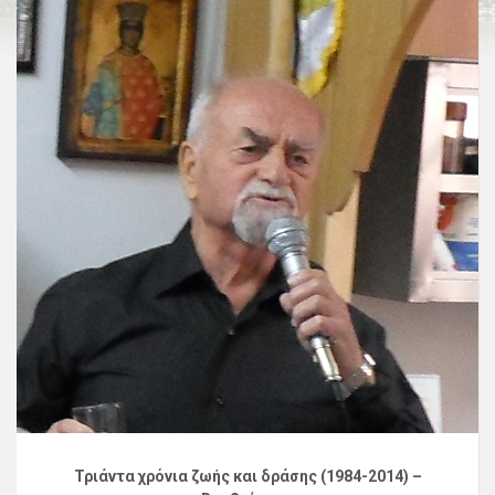
Τριάντα χρόνια ζωής και δράσης (1984-2014) –