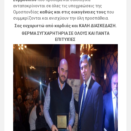
ανταποκρίνονται σε όλες τις υποχρεώσεις της
Ομοσπονδίας
καθώς και στις οικογένειες τους
που
συμμερίζονται και ενισχύουν την όλη προσπάθεια.
Σας ευχαριστώ από καρδιάς και ΚΑΛΗ ΔΙΑΣΚΕΔΑΣΗ.
ΘΕΡΜΑ ΣΥΓΧΑΡΗΤΗΡΙΑ ΣΕ ΟΛΟΥΣ ΚΑΙ ΠΑΝΤΑ
ΕΠΙΤΥΧΊΕΣ