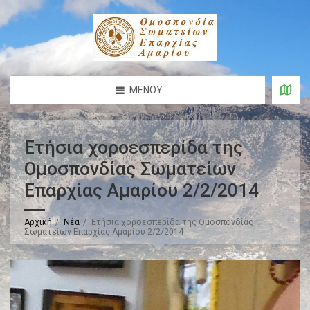
ΜΕΝΟΎ
Ετήσια χοροεσπερίδα της
Ομοσπονδίας Σωματείων
Επαρχίας Αμαρίου 2/2/2014
Αρχική
Νέα
Ετήσια χοροεσπερίδα της Ομοσπονδίας
Σωματείων Επαρχίας Αμαρίου 2/2/2014