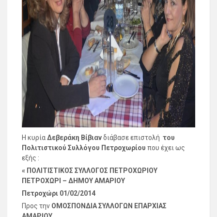
Η κυρία
Δεβεράκη Βίβιαν
διάβασε επιστολή
του
Πολιτιστικού Συλλόγου Πετροχωρίου
που έχει ως
εξής :
« ΠΟΛΙΤΙΣΤΙΚΟΣ ΣΥΛΛΟΓΟΣ ΠΕΤΡΟΧΩΡΙΟΥ
ΠΕΤΡΟΧΩΡΙ – ΔΗΜΟΥ ΑΜΑΡΙΟΥ
Πετροχώρι 01/02/2014
Προς την
ΟΜΟΣΠΟΝΔΙΑ ΣΥΛΛΟΓΩΝ ΕΠΑΡΧΙΑΣ
ΑΜΑΡΙΟΥ