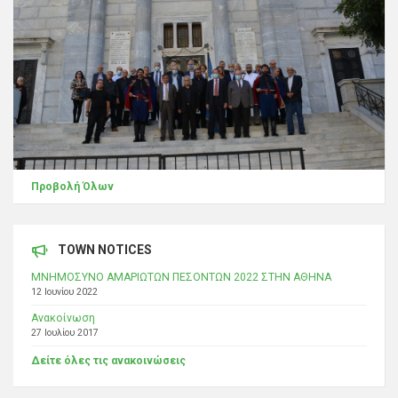
Προβολή Όλων
TOWN NOTICES
ΜΝΗΜΟΣΥΝΟ ΑΜΑΡΙΩΤΩΝ ΠΕΣΟΝΤΩΝ 2022 ΣΤΗΝ ΑΘΗΝΑ
12 Ιουνίου 2022
Ανακοίνωση
27 Ιουλίου 2017
Δείτε όλες τις ανακοινώσεις