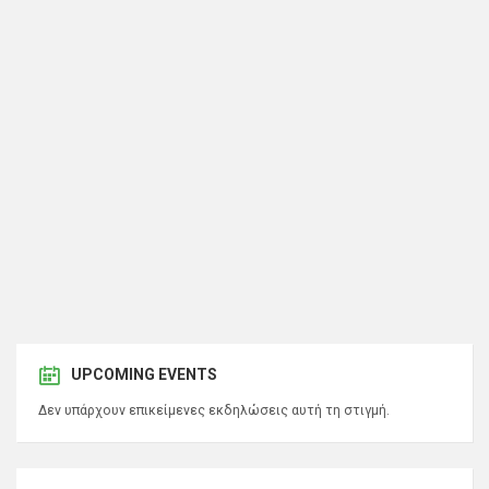
UPCOMING EVENTS
Δεν υπάρχουν επικείμενες εκδηλώσεις αυτή τη στιγμή.