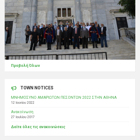
Προβολή Όλων
TOWN NOTICES
ΜΝΗΜΟΣΥΝΟ ΑΜΑΡΙΩΤΩΝ ΠΕΣΟΝΤΩΝ 2022 ΣΤΗΝ ΑΘΗΝΑ
12 Ιουνίου 2022
Ανακοίνωση
27 Ιουλίου 2017
Δείτε όλες τις ανακοινώσεις