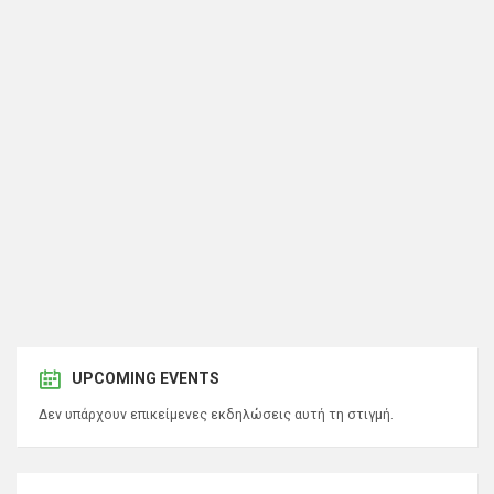
UPCOMING EVENTS
Δεν υπάρχουν επικείμενες εκδηλώσεις αυτή τη στιγμή.