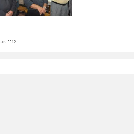
ίου 2012