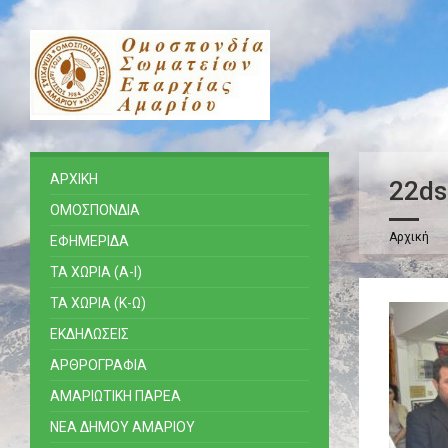
ΑΡΧΙΚΗ
22ds
ΟΜΟΣΠΟΝΔΙΑ
Αρχική
ΕΦΗΜΕΡΙΔΑ
ΤΑ ΧΩΡΙΑ (Α-Ι)
ΤΑ ΧΩΡΙΑ (Κ-Ω)
ΕΚΔΗΛΩΣΕΙΣ
ΑΡΘΡΟΓΡΑΦΙΑ
ΑΜΑΡΙΩΤΙΚΗ ΠΑΡΕΑ
ΝΕΑ ΔΗΜΟΥ ΑΜΑΡΙΟΥ