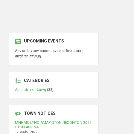
UPCOMING EVENTS
Δεν υπάρχουν επικείμενες εκδηλώσεις
αυτή τη στιγμή.
CATEGORIES
Αμαριώτικη Φωνή
(33)
TOWN NOTICES
ΜΝΗΜΟΣΥΝΟ ΑΜΑΡΙΩΤΩΝ ΠΕΣΟΝΤΩΝ 2022
ΣΤΗΝ ΑΘΗΝΑ
12 Ιουνίου 2022