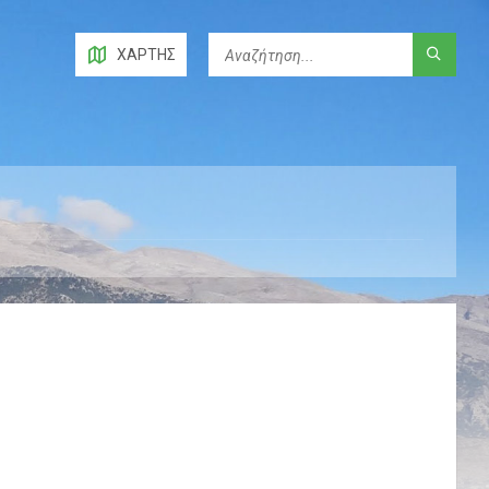
ΧΆΡΤΗΣ