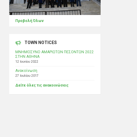
Προβολή Όλων
TOWN NOTICES
ΜΝΗΜΟΣΥΝΟ ΑΜΑΡΙΩΤΩΝ ΠΕΣΟΝΤΩΝ 2022
ΣΤΗΝ ΑΘΗΝΑ
12 Ιουνίου 2022
Ανακοίνωση
27 Ιουλίου 2017
Δείτε όλες τις ανακοινώσεις