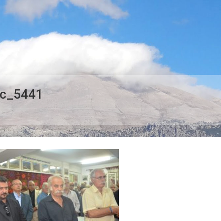
c_5441