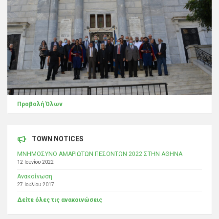
Προβολή Όλων
TOWN NOTICES
ΜΝΗΜΟΣΥΝΟ ΑΜΑΡΙΩΤΩΝ ΠΕΣΟΝΤΩΝ 2022 ΣΤΗΝ ΑΘΗΝΑ
12 Ιουνίου 2022
Ανακοίνωση
27 Ιουλίου 2017
Δείτε όλες τις ανακοινώσεις