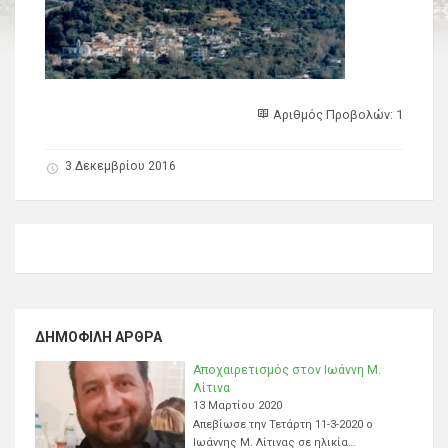
Αριθμός Προβολών: 1
3 Δεκεμβρίου 2016
ΔΗΜΟΦΙΛΉ ΆΡΘΡΑ
Αποχαιρετισμός στον Ιωάννη Μ.
Λίτινα
13 Μαρτίου 2020
Απεβίωσε την Τετάρτη 11-3-2020 ο
Ιωάννης Μ. Λίτινας σε ηλικία…