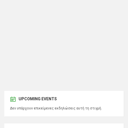
UPCOMING EVENTS
Δεν υπάρχουν επικείμενες εκδηλώσεις αυτή τη στιγμή.