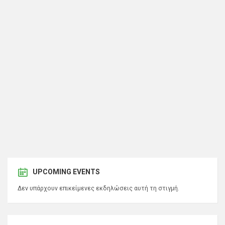
UPCOMING EVENTS
Δεν υπάρχουν επικείμενες εκδηλώσεις αυτή τη στιγμή.