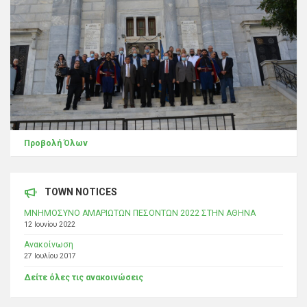
Προβολή Όλων
TOWN NOTICES
ΜΝΗΜΟΣΥΝΟ ΑΜΑΡΙΩΤΩΝ ΠΕΣΟΝΤΩΝ 2022 ΣΤΗΝ ΑΘΗΝΑ
12 Ιουνίου 2022
Ανακοίνωση
27 Ιουλίου 2017
Δείτε όλες τις ανακοινώσεις