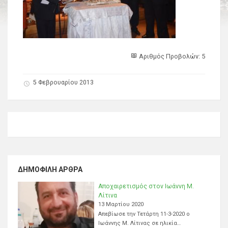
Αριθμός Προβολών: 5
5 Φεβρουαρίου 2013
ΔΗΜΟΦΙΛΉ ΆΡΘΡΑ
Αποχαιρετισμός στον Ιωάννη Μ.
Λίτινα
13 Μαρτίου 2020
Απεβίωσε την Τετάρτη 11-3-2020 ο
Ιωάννης Μ. Λίτινας σε ηλικία…