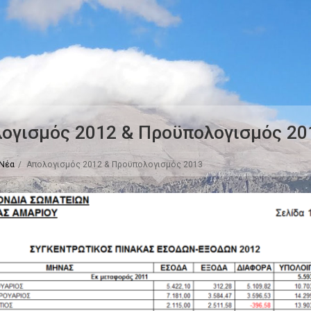
ογισμός 2012 & Προϋπολογισμός 20
Νέα
Απολογισμός 2012 & Προϋπολογισμός 2013