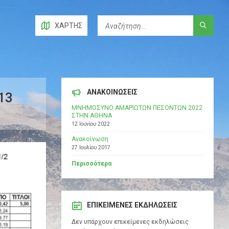
ΧΆΡΤΗΣ
ΑΝΑΚΟΙΝΩΣΕΙΣ
13
ΜΝΗΜΟΣΥΝΟ ΑΜΑΡΙΩΤΩΝ ΠΕΣΟΝΤΩΝ 2022
ΣΤΗΝ ΑΘΗΝΑ
12 Ιουνίου 2022
Ανακοίνωση
27 Ιουλίου 2017
Περισσότερα
ΕΠΙΚΕΊΜΕΝΕΣ ΕΚΔΗΛΏΣΕΙΣ
Δεν υπάρχουν επικείμενες εκδηλώσεις