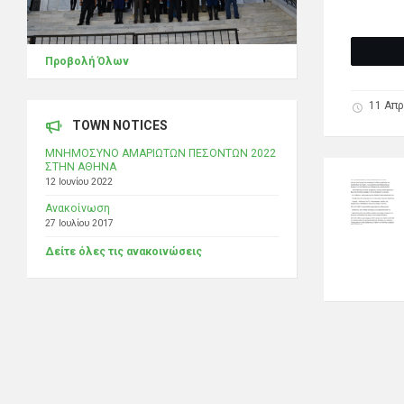
Προβολή Όλων
11 Απρ
TOWN NOTICES
ΜΝΗΜΟΣΥΝΟ ΑΜΑΡΙΩΤΩΝ ΠΕΣΟΝΤΩΝ 2022
ΣΤΗΝ ΑΘΗΝΑ
12 Ιουνίου 2022
Ανακοίνωση
27 Ιουλίου 2017
Δείτε όλες τις ανακοινώσεις