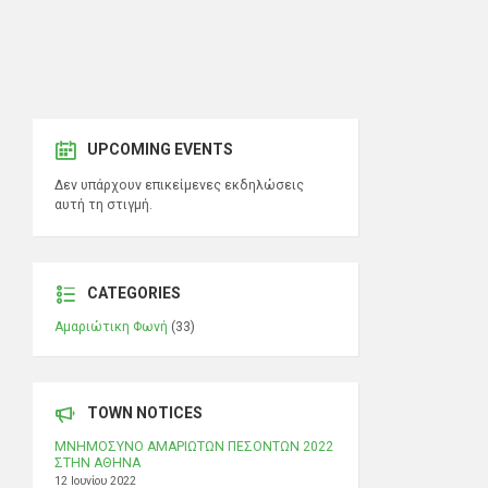
UPCOMING EVENTS
Δεν υπάρχουν επικείμενες εκδηλώσεις
αυτή τη στιγμή.
CATEGORIES
Αμαριώτικη Φωνή
(33)
TOWN NOTICES
ΜΝΗΜΟΣΥΝΟ ΑΜΑΡΙΩΤΩΝ ΠΕΣΟΝΤΩΝ 2022
ΣΤΗΝ ΑΘΗΝΑ
12 Ιουνίου 2022