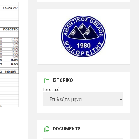
ΙΣΤΟΡΙΚΌ
Ιστορικό
DOCUMENTS