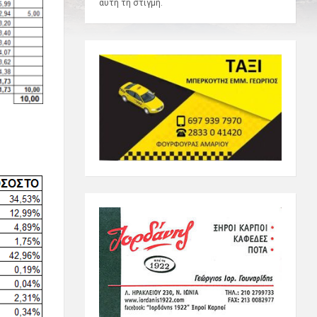
αυτή τη στιγμή.