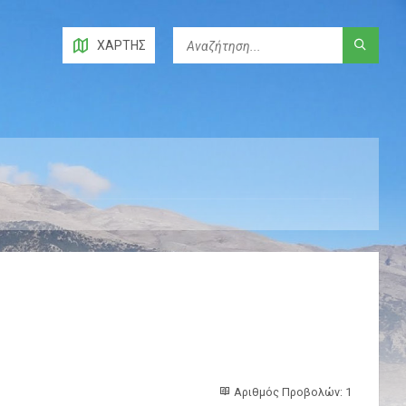
ΧΆΡΤΗΣ
Αριθμός Προβολών: 1