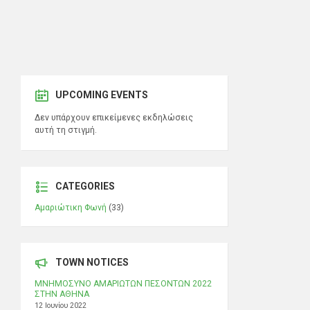
UPCOMING EVENTS
Δεν υπάρχουν επικείμενες εκδηλώσεις
αυτή τη στιγμή.
CATEGORIES
Αμαριώτικη Φωνή
(33)
TOWN NOTICES
ΜΝΗΜΟΣΥΝΟ ΑΜΑΡΙΩΤΩΝ ΠΕΣΟΝΤΩΝ 2022
ΣΤΗΝ ΑΘΗΝΑ
12 Ιουνίου 2022