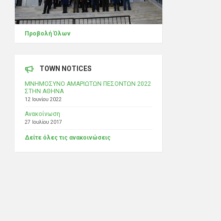
Προβολή Όλων
TOWN NOTICES
ΜΝΗΜΟΣΥΝΟ ΑΜΑΡΙΩΤΩΝ ΠΕΣΟΝΤΩΝ 2022
ΣΤΗΝ ΑΘΗΝΑ
12 Ιουνίου 2022
Ανακοίνωση
27 Ιουλίου 2017
Δείτε όλες τις ανακοινώσεις