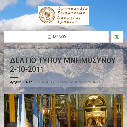
ΜΕΝΟΎ
ΔΕΛΤΙΟ ΤΥΠΟΥ ΜΝΗΜΟΣΥΝΟΥ
2-10-2011
Αρχική
Νέα
ΔΕΛΤΙΟ ΤΥΠΟΥ ΜΝΗΜΟΣΥΝΟΥ 2-10-2011