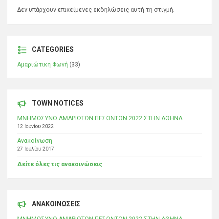
Δεν υπάρχουν επικείμενες εκδηλώσεις αυτή τη στιγμή.
CATEGORIES
Αμαριώτικη Φωνή
(33)
TOWN NOTICES
ΜΝΗΜΟΣΥΝΟ ΑΜΑΡΙΩΤΩΝ ΠΕΣΟΝΤΩΝ 2022 ΣΤΗΝ ΑΘΗΝΑ
12 Ιουνίου 2022
Ανακοίνωση
27 Ιουλίου 2017
Δείτε όλες τις ανακοινώσεις
ΑΝΑΚΟΙΝΩΣΕΙΣ
ΜΝΗΜΟΣΥΝΟ ΑΜΑΡΙΩΤΩΝ ΠΕΣΟΝΤΩΝ 2022 ΣΤΗΝ ΑΘΗΝΑ