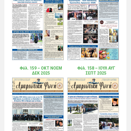
Φύλ. 159 – ΟΚΤ ΝΟΕΜ
Φύλ. 158 – ΙΟΥΛ ΑΥΓ
ΔΕΚ 2025
ΣΕΠΤ 2025