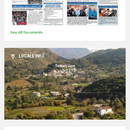
See All Documents
LOCALE INFO
Τοπική ώρα
12:21