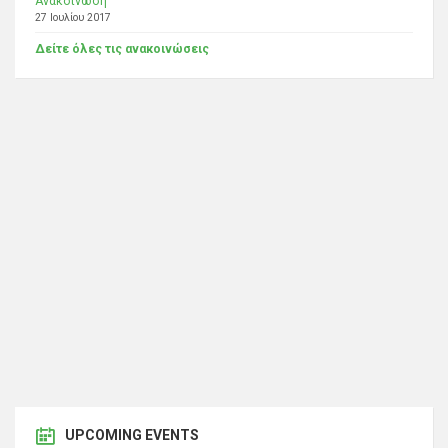
Ανακοίνωση
27 Ιουλίου 2017
Δείτε όλες τις ανακοινώσεις
UPCOMING EVENTS