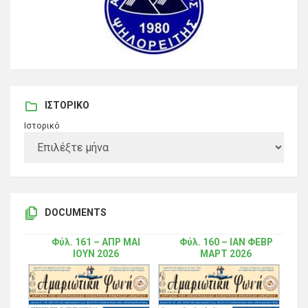
ΙΣΤΟΡΙΚΌ
Ιστορικό
DOCUMENTS
Φύλ. 161 – ΑΠΡ ΜΑΙ
Φύλ. 160 – ΙΑΝ ΦΕΒΡ
ΙΟΥΝ 2026
ΜΑΡΤ 2026