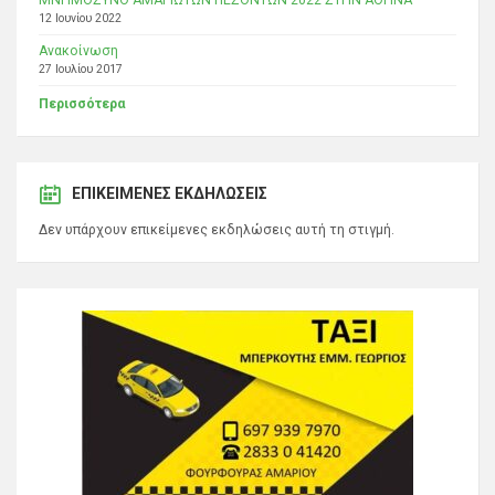
12 Ιουνίου 2022
Ανακοίνωση
27 Ιουλίου 2017
Περισσότερα
ΕΠΙΚΕΊΜΕΝΕΣ ΕΚΔΗΛΏΣΕΙΣ
Δεν υπάρχουν επικείμενες εκδηλώσεις αυτή τη στιγμή.