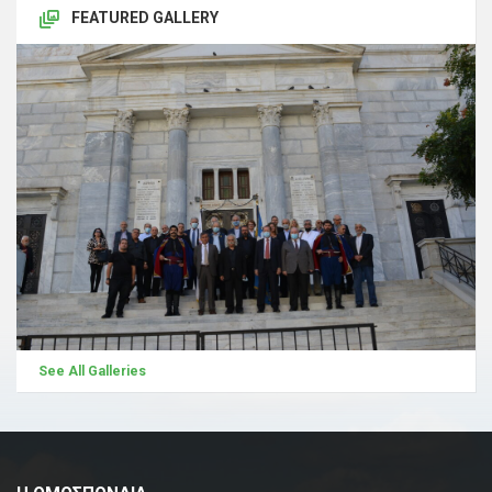
FEATURED GALLERY
See All Galleries