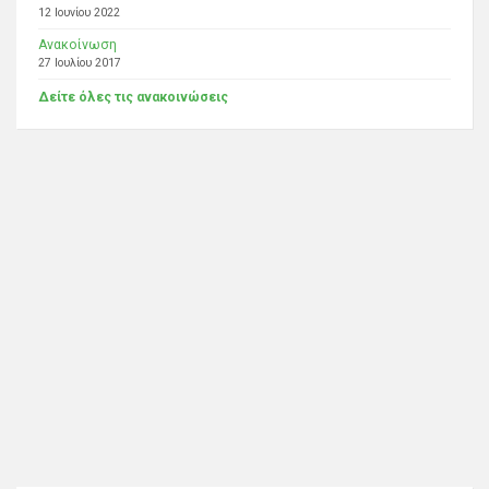
12 Ιουνίου 2022
Ανακοίνωση
27 Ιουλίου 2017
Δείτε όλες τις ανακοινώσεις