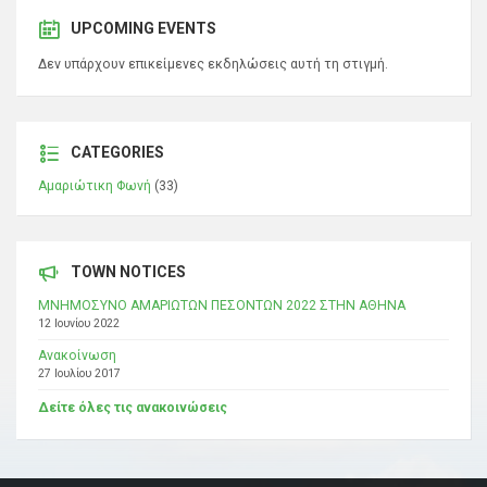
UPCOMING EVENTS
Δεν υπάρχουν επικείμενες εκδηλώσεις αυτή τη στιγμή.
CATEGORIES
Αμαριώτικη Φωνή
(33)
TOWN NOTICES
ΜΝΗΜΟΣΥΝΟ ΑΜΑΡΙΩΤΩΝ ΠΕΣΟΝΤΩΝ 2022 ΣΤΗΝ ΑΘΗΝΑ
12 Ιουνίου 2022
Ανακοίνωση
27 Ιουλίου 2017
Δείτε όλες τις ανακοινώσεις