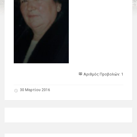
Αριθμός Προβολών: 1
30 Μαρτίου 2016