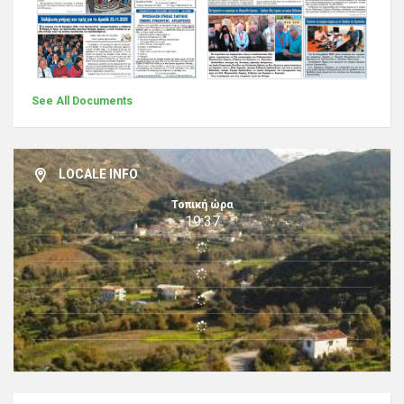
See All Documents
LOCALE INFO
Τοπική ώρα
19:37