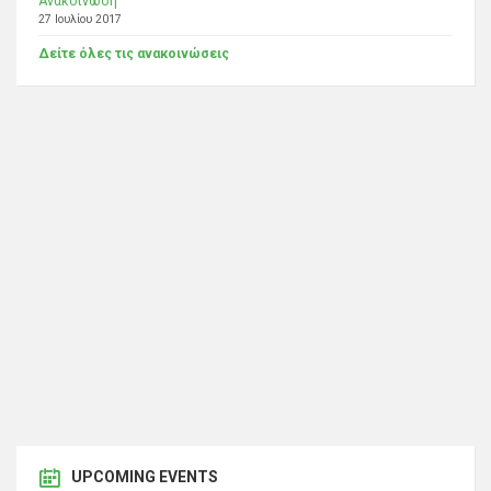
Ανακοίνωση
27 Ιουλίου 2017
Δείτε όλες τις ανακοινώσεις
UPCOMING EVENTS