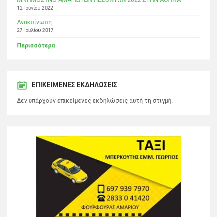
12 Ιουνίου 2022
Ανακοίνωση
27 Ιουλίου 2017
Περισσότερα
ΕΠΙΚΕΊΜΕΝΕΣ ΕΚΔΗΛΏΣΕΙΣ
Δεν υπάρχουν επικείμενες εκδηλώσεις αυτή τη στιγμή.