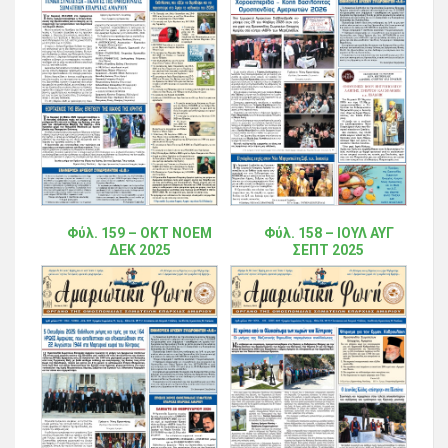
Φύλ. 159 – ΟΚΤ ΝΟΕΜ
Φύλ. 158 – ΙΟΥΛ ΑΥΓ
ΔΕΚ 2025
ΣΕΠΤ 2025