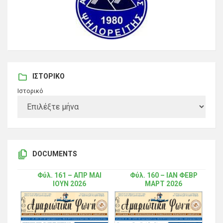
ΙΣΤΟΡΙΚΌ
Ιστορικό
DOCUMENTS
Φύλ. 161 – ΑΠΡ ΜΑΙ
Φύλ. 160 – ΙΑΝ ΦΕΒΡ
ΙΟΥΝ 2026
ΜΑΡΤ 2026