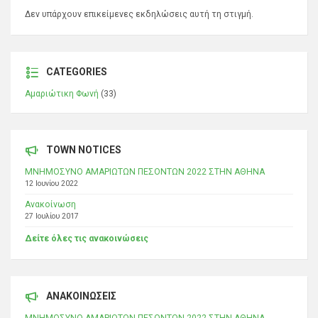
Δεν υπάρχουν επικείμενες εκδηλώσεις αυτή τη στιγμή.
CATEGORIES
Αμαριώτικη Φωνή
(33)
TOWN NOTICES
ΜΝΗΜΟΣΥΝΟ ΑΜΑΡΙΩΤΩΝ ΠΕΣΟΝΤΩΝ 2022 ΣΤΗΝ ΑΘΗΝΑ
12 Ιουνίου 2022
Ανακοίνωση
27 Ιουλίου 2017
Δείτε όλες τις ανακοινώσεις
ΑΝΑΚΟΙΝΩΣΕΙΣ
ΜΝΗΜΟΣΥΝΟ ΑΜΑΡΙΩΤΩΝ ΠΕΣΟΝΤΩΝ 2022 ΣΤΗΝ ΑΘΗΝΑ