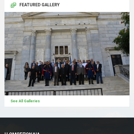
FEATURED GALLERY
See All Galleries