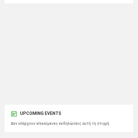
UPCOMING EVENTS
Δεν υπάρχουν επικείμενες εκδηλώσεις αυτή τη στιγμή.