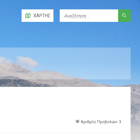
ΧΆΡΤΗΣ
Αριθμός Προβολών: 3