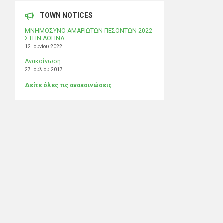
TOWN NOTICES
ΜΝΗΜΟΣΥΝΟ ΑΜΑΡΙΩΤΩΝ ΠΕΣΟΝΤΩΝ 2022
ΣΤΗΝ ΑΘΗΝΑ
12 Ιουνίου 2022
Ανακοίνωση
27 Ιουλίου 2017
Δείτε όλες τις ανακοινώσεις