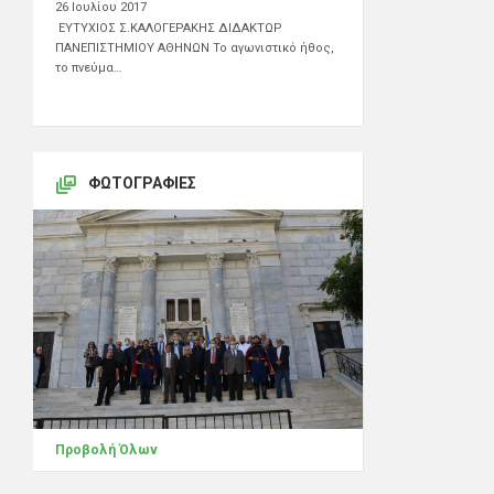
26 Ιουλίου 2017
ΕΥΤΥΧΙΟΣ Σ.ΚΑΛΟΓΕΡΑΚΗΣ ΔΙΔΑΚΤΩΡ
ΠΑΝΕΠΙΣΤΗΜΙΟΥ ΑΘΗΝΩΝ Το αγωνιστικό ήθος,
το πνεύμα…
ΦΩΤΟΓΡΑΦΊΕΣ
Προβολή Όλων