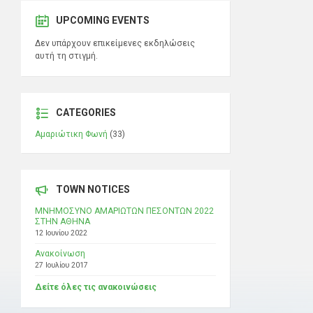
UPCOMING EVENTS
Δεν υπάρχουν επικείμενες εκδηλώσεις
αυτή τη στιγμή.
CATEGORIES
Αμαριώτικη Φωνή
(33)
TOWN NOTICES
ΜΝΗΜΟΣΥΝΟ ΑΜΑΡΙΩΤΩΝ ΠΕΣΟΝΤΩΝ 2022
ΣΤΗΝ ΑΘΗΝΑ
12 Ιουνίου 2022
Ανακοίνωση
27 Ιουλίου 2017
Δείτε όλες τις ανακοινώσεις