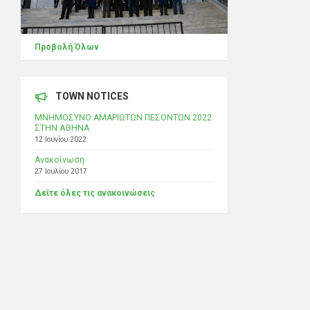
Προβολή Όλων
TOWN NOTICES
ΜΝΗΜΟΣΥΝΟ ΑΜΑΡΙΩΤΩΝ ΠΕΣΟΝΤΩΝ 2022
ΣΤΗΝ ΑΘΗΝΑ
12 Ιουνίου 2022
Ανακοίνωση
27 Ιουλίου 2017
Δείτε όλες τις ανακοινώσεις