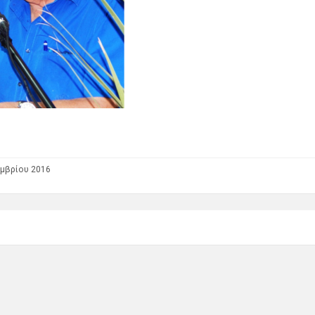
μβρίου 2016