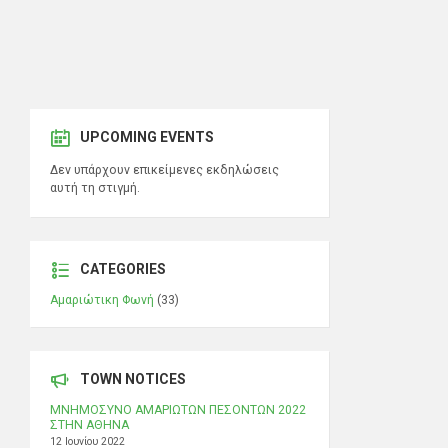
UPCOMING EVENTS
Δεν υπάρχουν επικείμενες εκδηλώσεις
αυτή τη στιγμή.
CATEGORIES
Αμαριώτικη Φωνή
(33)
TOWN NOTICES
ΜΝΗΜΟΣΥΝΟ ΑΜΑΡΙΩΤΩΝ ΠΕΣΟΝΤΩΝ 2022
ΣΤΗΝ ΑΘΗΝΑ
12 Ιουνίου 2022