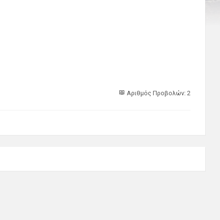
Αριθμός Προβολών: 2