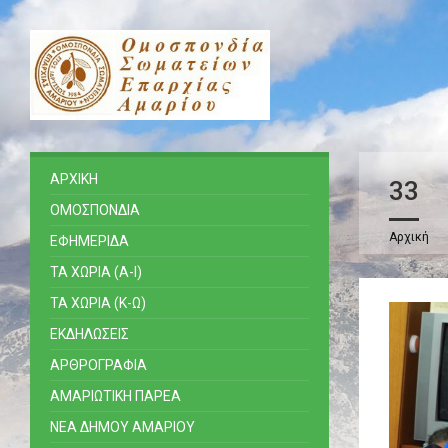
ΑΡΧΙΚΗ
33
ΟΜΟΣΠΟΝΔΙΑ
Αρχική
ΕΦΗΜΕΡΙΔΑ
ΤΑ ΧΩΡΙΑ (Α-Ι)
ΤΑ ΧΩΡΙΑ (Κ-Ω)
ΕΚΔΗΛΩΣΕΙΣ
ΑΡΘΡΟΓΡΑΦΙΑ
ΑΜΑΡΙΩΤΙΚΗ ΠΑΡΕΑ
ΝΕΑ ΔΗΜΟΥ ΑΜΑΡΙΟΥ