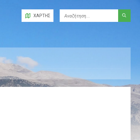
ΧΆΡΤΗΣ