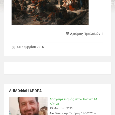
Αριθμός Προβολών: 1
4 Νοεμβρίου 2016
ΔΗΜΟΦΙΛΉ ΆΡΘΡΑ
Αποχαιρετισμός στον Ιωάννη Μ.
Λίτινα
13 Μαρτίου 2020
Απεβίωσε την Τετάρτη 11-3-2020 ο