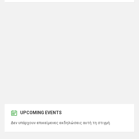
UPCOMING EVENTS
Δεν υπάρχουν επικείμενες εκδηλώσεις αυτή τη στιγμή.