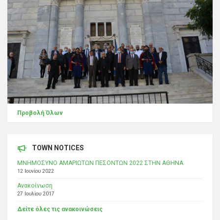
Προβολή Όλων
TOWN NOTICES
ΜΝΗΜΟΣΥΝΟ ΑΜΑΡΙΩΤΩΝ ΠΕΣΟΝΤΩΝ 2022 ΣΤΗΝ ΑΘΗΝΑ
12 Ιουνίου 2022
Ανακοίνωση
27 Ιουλίου 2017
Δείτε όλες τις ανακοινώσεις