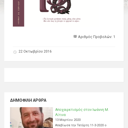
Αριθμός Προβολών: 1
22 Οκτωβρίου 2016
ΔΗΜΟΦΙΛΉ ΆΡΘΡΑ
Αποχαιρετισμός στον Ιωάννη Μ.
Λίτινα
13 Μαρτίου 2020
Απεβίωσε την Τετάρτη 11-3-2020 ο