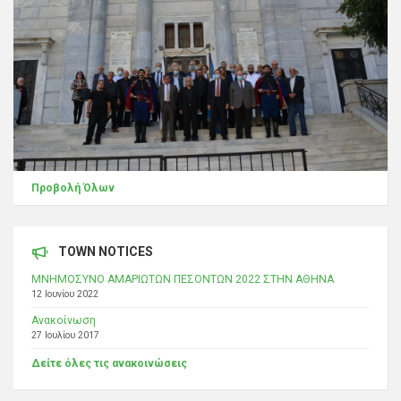
Προβολή Όλων
TOWN NOTICES
ΜΝΗΜΟΣΥΝΟ ΑΜΑΡΙΩΤΩΝ ΠΕΣΟΝΤΩΝ 2022 ΣΤΗΝ ΑΘΗΝΑ
12 Ιουνίου 2022
Ανακοίνωση
27 Ιουλίου 2017
Δείτε όλες τις ανακοινώσεις