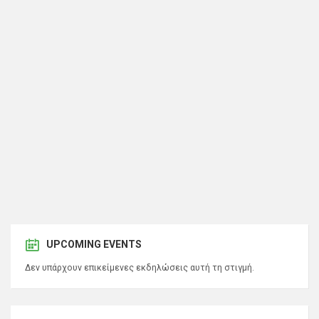
UPCOMING EVENTS
Δεν υπάρχουν επικείμενες εκδηλώσεις αυτή τη στιγμή.